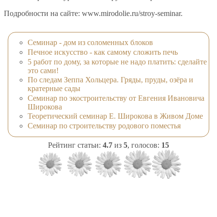
Подробности на сайте: www.mirodolie.ru/stroy-seminar.
Семинар - дом из соломенных блоков
Печное искусство - как самому сложить печь
5 работ по дому, за которые не надо платить: сделайте
это сами!
По следам Зеппа Хольцера. Гряды, пруды, озёра и
кратерные сады
Семинар по экостроительству от Евгения Ивановича
Широкова
Теоретический семинар Е. Широкова в Живом Доме
Семинар по строительству родового поместья
Рейтинг статьи:
4.7
из
5
, голосов:
15