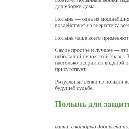
для уборки дома.
Полынь — одна из мощнейших 
воздействует на энергетику все
Полынь чаще всего применяют 
Самое простое и лучшее — это
небольшой пучок этой травы. 
настолько неприятен водяной н
присутствует.
Ритуальные венки из полыни вс
будущей судьбе.
Полынь для защит
ванна, в которую добавлена п