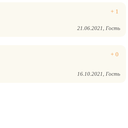
21.06.2021
Гость
16.10.2021
Гость