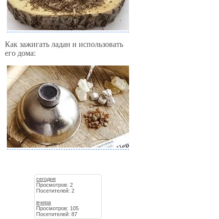
Как зажигать ладан и использовать
его дома:
сегодня
Просмотров: 2
Посетителей: 2
вчера
Просмотров: 105
Посетителей: 87