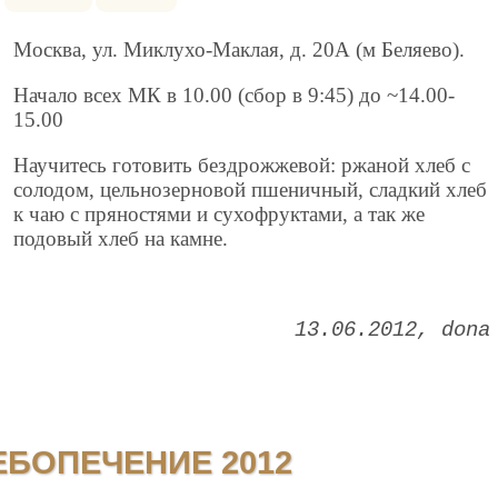
Москва, ул. Миклухо-Маклая, д. 20А (м Беляево).
Начало всех МК в 10.00 (сбор в 9:45) до ~14.00-
15.00
Научитесь готовить бездрожжевой: ржаной хлеб с
солодом, цельнозерновой пшеничный, сладкий хлеб
к чаю с пряностями и сухофруктами, а так же
подовый хлеб на камне.
13.06.2012
dona
ЕБОПЕЧЕНИЕ 2012