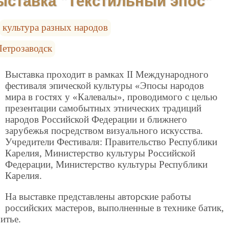
ыставка "Текстильный эпос"
культура разных народов
Петрозаводск
Выставка проходит в рамках II Международного
фестиваля эпической культуры «Эпосы народов
мира в гостях у «Калевалы», проводимого с целью
презентации самобытных этнических традиций
народов Российской Федерации и ближнего
зарубежья посредством визуального искусства.
Учредители Фестиваля: Правительство Республики
Карелия, Министерство культуры Российской
Федерации, Министерство культуры Республики
Карелия.
На выставке представлены авторские работы
российских мастеров, выполненные в технике батик,
итье.