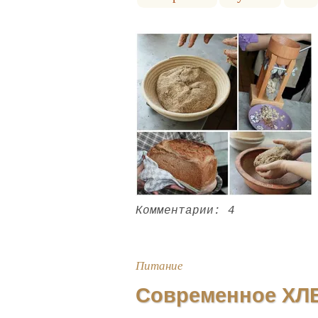
Комментарии: 4
Питание
Современное ХЛ