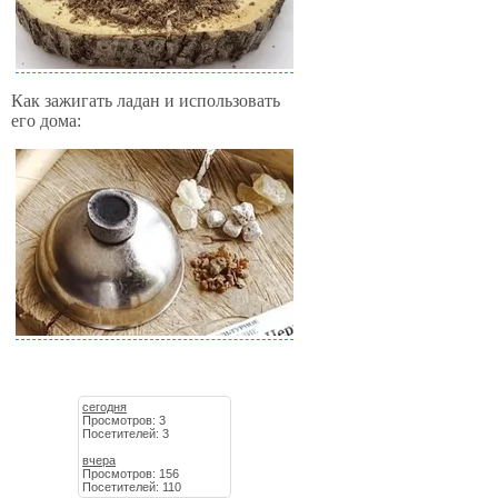
Как зажигать ладан и использовать
его дома:
сегодня
Просмотров: 3
Посетителей: 3
вчера
Просмотров: 156
Посетителей: 110