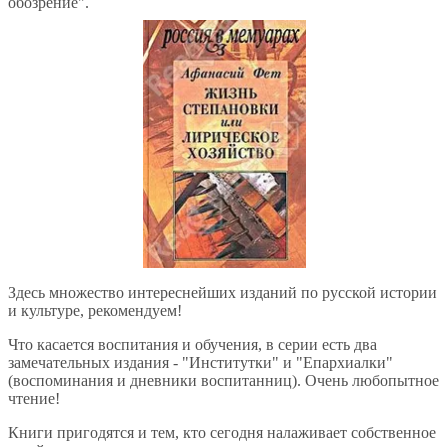
обозрение".
Здесь множество интереснейших изданий по русской истории
и культуре, рекомендуем!
Что касается воспитания и обучения, в серии есть два
замечательных издания - "Институтки" и "Епархиалки"
(воспоминания и дневники воспитанниц). Очень любопытное
чтение!
Книги пригодятся и тем, кто сегодня налаживает собственное