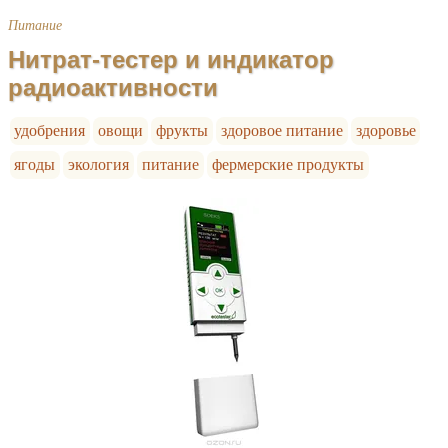
Питание
Нитрат-тестер и индикатор
радиоактивности
удобрения
овощи
фрукты
здоровое питание
здоровье
ягоды
экология
питание
фермерские продукты