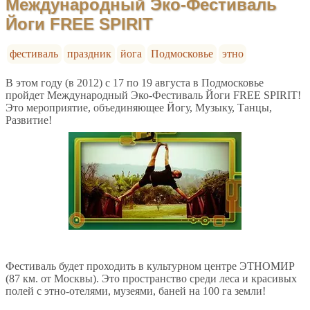
Международный Эко-Фестиваль
Йоги FREE SPIRIT
фестиваль
праздник
йога
Подмосковье
этно
В этом году (в 2012) c 17 по 19 августа в Подмосковье
пройдет Международный Эко-Фестиваль Йоги FREE SPIRIT!
Это мероприятие, объединяющее Йогу, Музыку, Танцы,
Развитие!
Фестиваль будет проходить в культурном центре ЭТНОМИР
(87 км. от Москвы). Это пространство среди леса и красивых
полей с этно-отелями, музеями, баней на 100 га земли!