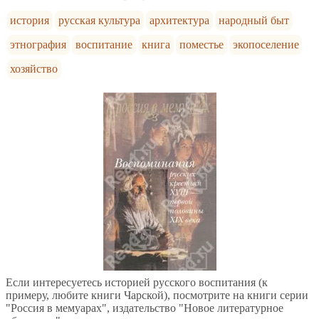
история
русская культура
архитектура
народный быт
этнография
воспитание
книга
поместье
экопоселение
хозяйство
Если интересуетесь историей русского воспитания (к
примеру, любите книги Чарской), посмотрите на книги серии
"Россия в мемуарах", издательство "Новое литературное