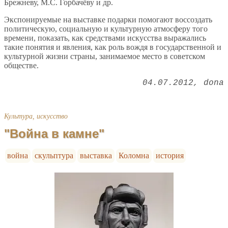
Брежневу, М.С. Горбачёву и др.
Экспонируемые на выставке подарки помогают воссоздать
политическую, социальную и культурную атмосферу того
времени, показать, как средствами искусства выражались
такие понятия и явления, как роль вождя в государственной и
культурной жизни страны, занимаемое место в советском
обществе.
04.07.2012
dona
Культура, искусство
"Война в камне"
война
скульптура
выставка
Коломна
история