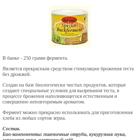
В банке - 250 грамм фермента.
Является прекрасным средством стимуляции брожения теста
без дрожжей.
Создан на базе биологически чистых продуктов, которые
создают специальные условия для вызревания теста, в
процессе брожения наполняющегося естественным и
совершенно неповторимым ароматом.
Фермент можно прекрасно использовать для приготовления
хлеба из любых сортов зерна.
Состав.
Био-компоненты: пшеничные отруби, кукурузная мука,
гороховая мука, цветочный мёд.