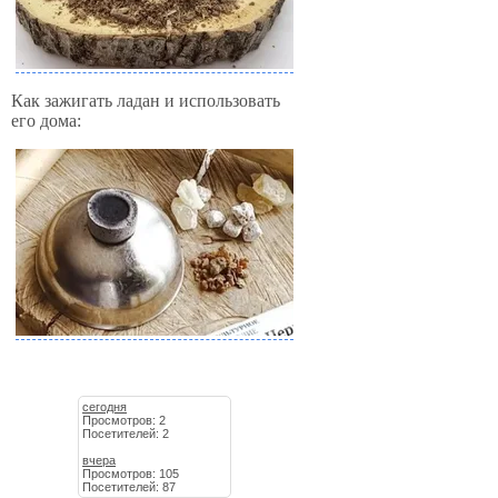
Как зажигать ладан и использовать
его дома:
сегодня
Просмотров: 2
Посетителей: 2
вчера
Просмотров: 105
Посетителей: 87