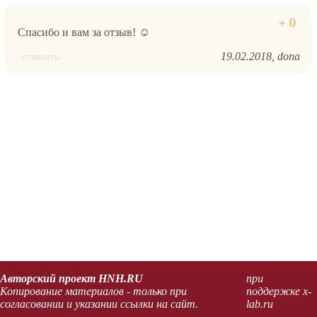
Спасибо и вам за отзыв! ☺
19.02.2018
dona
ответить
Авторский проект HNH.RU
при
Копирование материалов - только при
поддержке x-
согласовании и указании ссылки на сайт.
lab.ru