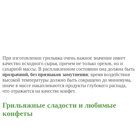
При изготовлении грильяжа очень важное значение имеет
качество исходного сырья, причем не только орехов, но и
сахарной массы. В расплавленном состоянии она должна быть
прозрачной, без признаков замутнения
; время воздействия
высокой температуры должно быть сокращено до минимума,
иначе в массе накапливаются продукты глубокого распада,
что отражается на качестве конфет.
Грильяжные сладости и любимые
конфеты