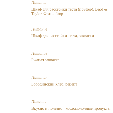
Питание
Шкаф для расстойки теста (пруфер). Brød &
Taylor. Фото обзор
Питание
Шкаф для расстойки теста, закваски
Питание
Ржаная закваска
Питание
Бородинский хлеб, рецепт
Питание
Вкусно и полезно - косломолочные продукты