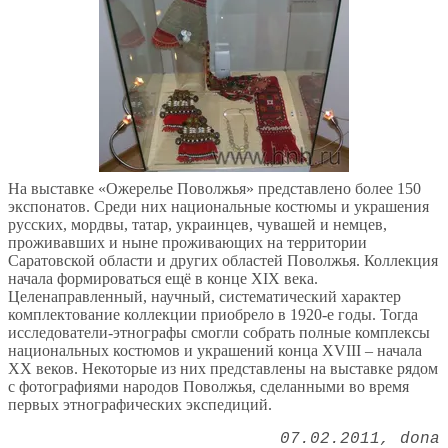
На выставке «Ожерелье Поволжья» представлено более 150
экспонатов. Среди них национальные костюмы и украшения
русских, мордвы, татар, украинцев, чувашей и немцев,
проживавших и ныне проживающих на территории
Саратовской области и других областей Поволжья. Коллекция
начала формироваться ещё в конце XIX века.
Целенаправленный, научный, систематический характер
комплектование коллекции приобрело в 1920-е годы. Тогда
исследователи-этнографы смогли собрать полные комплексы
национальных костюмов и украшений конца XVIII – начала
XX веков. Некоторые из них представлены на выставке рядом
с фотографиями народов Поволжья, сделанными во время
первых этнографических экспедиций.
07.02.2011
dona