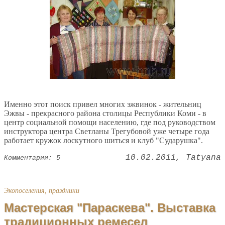
Именно этот поиск привел многих эжвинок - жительниц
Эжвы - прекрасного района столицы Республики Коми - в
центр социальной помощи населению, где под руководством
инструктора центра Светланы Трегубовой уже четыре года
работает кружок лоскутного шиться и клуб "Сударушка".
10.02.2011
Tatyana
Комментарии: 5
Экопоселения, праздники
Мастерская "Параскева". Выставка
традиционных ремесел