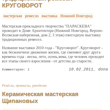
КРУГОВОРОТ
мастерская
ремесло
выставка
Нижний Новгород
Мастерская прикладного творчества "ПАРАСКЕВА"
проводит в Доме Архитектора (Нижний Новгород, Верхне-
Волжская набережная, дом 2, 3 этаж) ежегодную выставку
традиционных ремесел.
Название выставки 2010 года - "Круговорот". Круговорот -
как бесконечное движение жизни, где сменяют друг друга
времена года - весна, лето, осень,зима, где человек проходит
все этапы своего взросления - от детства до старости.
10.02.2011
dona
Комментарии: 1
Ремёсла, промыслы, рукоделия
Керамическая мастерская
Щипановых