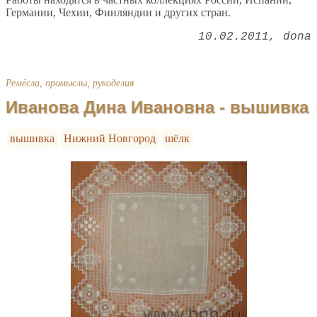
Германии, Чехии, Финляндии и других стран.
10.02.2011
dona
Ремёсла, промыслы, рукоделия
Иванова Дина Ивановна - вышивка
вышивка
Нижний Новгород
шёлк