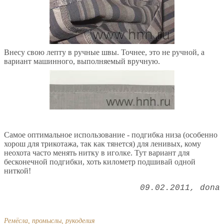
Внесу свою лепту в ручные швы. Точнее, это не ручной, а
вариант машинного, выполняемый вручную.
Самое оптимальное использование - подгибка низа (особенно
хорош для трикотажа, так как тянется) для ленивых, кому
неохота часто менять нитку в иголке. Тут вариант для
бесконечной подгибки, хоть километр подшивай одной
ниткой!
09.02.2011
dona
Ремёсла, промыслы, рукоделия