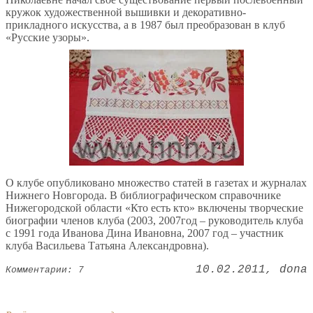
кружок художественной вышивки и декоративно-
прикладного искусства, а в 1987 был преобразован в клуб
«Русские узоры».
О клубе опубликовано множество статей в газетах и журналах
Нижнего Новгорода. В библиографическом справочнике
Нижегородской области «Кто есть кто» включены творческие
биографии членов клуба (2003, 2007год – руководитель клуба
с 1991 года Иванова Дина Ивановна, 2007 год – участник
клуба Васильева Татьяна Александровна).
10.02.2011
dona
Комментарии: 7