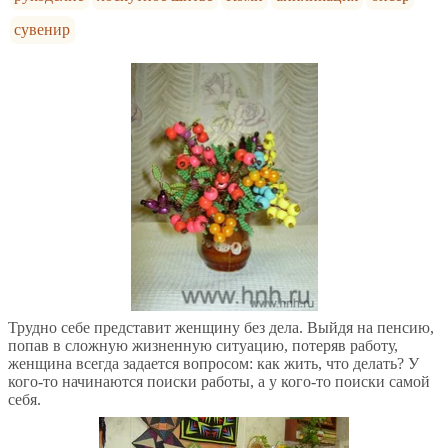
сувенир
Трудно себе представит женщину без дела. Выйдя на пенсию,
попав в сложную жизненную ситуацию, потеряв работу,
женщина всегда задается вопросом: как жить, что делать? У
кого-то начинаются поиски работы, а у кого-то поиски самой
себя.