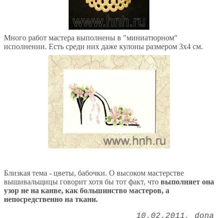
Много работ мастера выполнены в "миниатюрном"
исполнении. Есть среди них даже кулоны размером 3х4 см.
Близкая тема - цветы, бабочки. О высоком мастерстве
вышивальщицы говорит хотя бы тот факт, что
выполняет она
узор не на канве, как большинство мастеров, а
непосредственно на ткани.
10.02.2011
dona