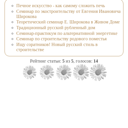
Печное искусство - как самому сложить печь
Семинар по экостроительству от Евгения Ивановича
Широкова
Теоретический семинар Е. Широкова в Живом Доме
Традиционный русский рубленный дом
Семинар-практикум по альтернативной энергетике
Семинар по строительству родового поместья
Ищу соратников! Новый русский стиль в
строительстве
Рейтинг статьи:
5
из
5
, голосов:
14