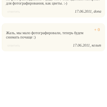
для фотографирования, как цветы. :-)
17.06.2011
dona
ответить
Жаль, мы мало фотографировали, теперь будем
снимать почаще :)
17.06.2011
кельт
ответить