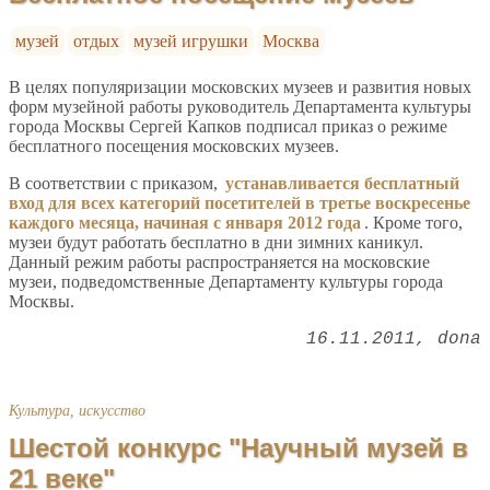
музей
отдых
музей игрушки
Москва
В целях популяризации московских музеев и развития новых
форм музейной работы руководитель Департамента культуры
города Москвы Сергей Капков подписал приказ о режиме
бесплатного посещения московских музеев.
В соответствии с приказом,
устанавливается бесплатный
вход для всех категорий посетителей в третье воскресенье
каждого месяца, начиная с января 2012 года
. Кроме того,
музеи будут работать бесплатно в дни зимних каникул.
Данный режим работы распространяется на московские
музеи, подведомственные Департаменту культуры города
Москвы.
16.11.2011
dona
Культура, искусство
Шестой конкурс "Научный музей в
21 веке"