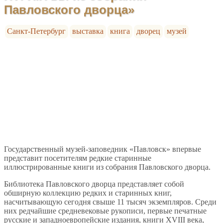
Павловского дворца»
Санкт-Петербург
выставка
книга
дворец
музей
Государственный музей-заповедник «Павловск» впервые
представит посетителям редкие старинные
иллюстрированные книги из собрания Павловского дворца.
Библиотека Павловского дворца представляет собой
обширную коллекцию редких и старинных книг,
насчитывающую сегодня свыше 11 тысяч экземпляров. Среди
них редчайшие средневековые рукописи, первые печатные
русские и западноевропейские издания, книги XVIII века,