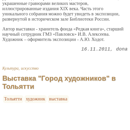
украшенные гравюрами великих мастеров,
иллюстрированные издания XIX века. Часть этого
уникального собрания можно будет увидеть в экспозиции,
развернутой в историческом зале Библиотеки России.
Автор выставки - хранитель фонда «Редкая книга», старший
научный сотрудник ГМЗ «Павловск» И.В. Алексеева.
Художник – оформитель экспозиции - А.Ю. Ходот.
16.11.2011
dona
Культура, искусство
Выставка "Город художников" в
Тольятти
Тольятти
художник
выставка