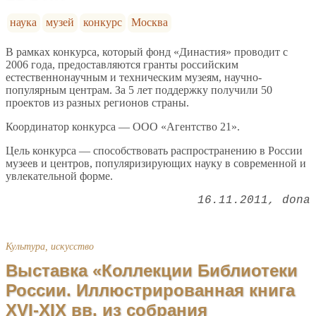
наука
музей
конкурс
Москва
В рамках конкурса, который фонд «Династия» проводит с
2006 года, предоставляются гранты российским
естественнонаучным и техническим музеям, научно-
популярным центрам. За 5 лет поддержку получили 50
проектов из разных регионов страны.
Координатор конкурса — ООО «Агентство 21».
Цель конкурса — способствовать распространению в России
музеев и центров, популяризирующих науку в современной и
увлекательной форме.
16.11.2011
dona
Культура, искусство
Выставка «Коллекции Библиотеки
России. Иллюстрированная книга
XVI-XIX вв. из собрания