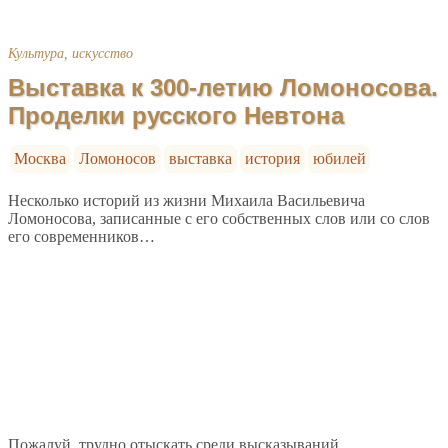
Культура, искусство
Выставка к 300-летию Ломоносова.
Проделки русского Невтона
Москва
Ломоносов
выставка
история
юбилей
Несколько историй из жизни Михаила Васильевича
Ломоносова, записанные с его собственных слов или со слов
его современников…
Пожалуй, трудно отыскать среди высказываний