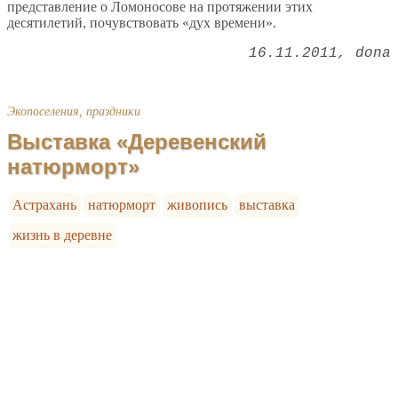
представление о Ломоносове на протяжении этих
десятилетий, почувствовать «дух времени».
16.11.2011
dona
Экопоселения, праздники
Выставка «Деревенский
натюрморт»
Астрахань
натюрморт
живопись
выставка
жизнь в деревне