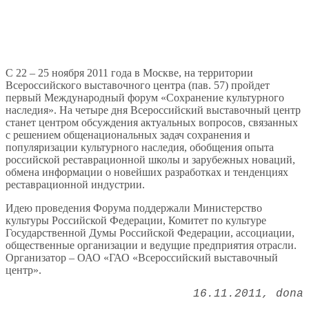
С 22 – 25 ноября 2011 года в Москве, на территории
Всероссийского выставочного центра (пав. 57) пройдет
первый Международный форум «Сохранение культурного
наследия». На четыре дня Всероссийский выставочный центр
станет центром обсуждения актуальных вопросов, связанных
с решением общенациональных задач сохранения и
популяризации культурного наследия, обобщения опыта
российской реставрационной школы и зарубежных новаций,
обмена информации о новейших разработках и тенденциях
реставрационной индустрии.
Идею проведения Форума поддержали Министерство
культуры Российской Федерации, Комитет по культуре
Государственной Думы Российской Федерации, ассоциации,
общественные организации и ведущие предприятия отрасли.
Организатор – ОАО «ГАО «Всероссийский выставочный
центр».
16.11.2011
dona