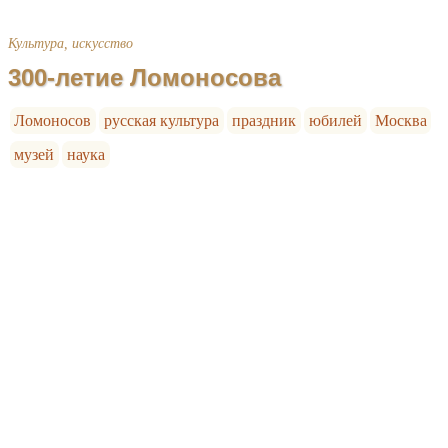
Культура, искусство
300-летие Ломоносова
Ломоносов
русская культура
праздник
юбилей
Москва
музей
наука