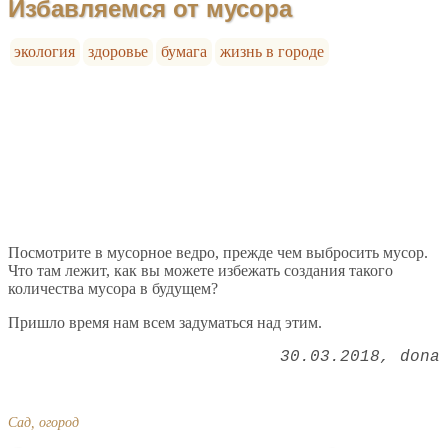
Избавляемся от мусора
экология
здоровье
бумага
жизнь в городе
Посмотрите в мусорное ведро, прежде чем выбросить мусор.
Что там лежит, как вы можете избежать создания такого
количества мусора в будущем?
Пришло время нам всем задуматься над этим.
30.03.2018
dona
Сад, огород