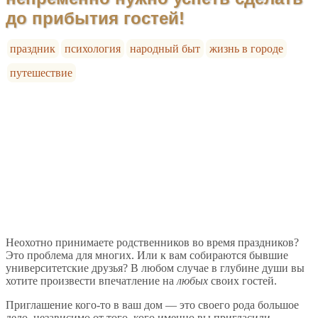
до прибытия гостей!
праздник
психология
народный быт
жизнь в городе
путешествие
Неохотно принимаете родственников во время праздников?
Это проблема для многих. Или к вам собираются бывшие
университетские друзья? В любом случае в глубине души вы
хотите произвести впечатление на
любых
своих гостей.
Приглашение кого-то в ваш дом — это своего рода большое
дело, независимо от того, кого именно вы пригласили.