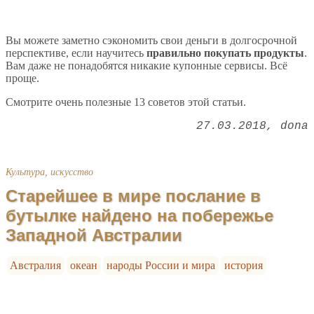
Вы можете заметно сэкономить свои деньги в долгосрочной
перспективе, если научитесь
правильно покупать продукты
.
Вам даже не понадобятся никакие купонные сервисы. Всё
проще.
Смотрите очень полезные 13 советов этой статьи.
27.03.2018
dona
Культура, искусство
Старейшее в мире послание в
бутылке найдено на побережье
Западной Австралии
Австралия
океан
народы России и мира
история