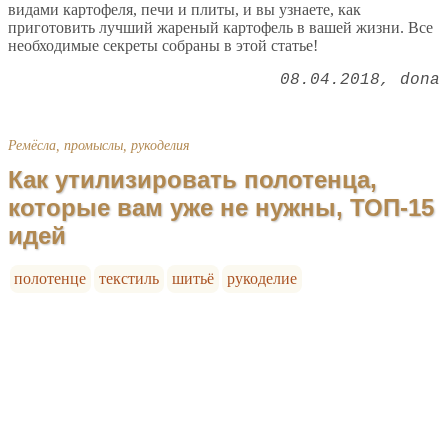
видами картофеля, печи и плиты, и вы узнаете, как
приготовить лучший жареный картофель в вашей жизни. Все
необходимые секреты собраны в этой статье!
08.04.2018
dona
Ремёсла, промыслы, рукоделия
Как утилизировать полотенца,
которые вам уже не нужны, ТОП-15
идей
полотенце
текстиль
шитьё
рукоделие