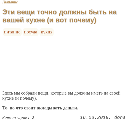
Питание
Эти вещи точно должны быть на
вашей кухне (и вот почему)
питание
посуда
кухня
Здесь мы собрали вещи, которые вы должны иметь на своей
кухне (и почему).
То, во что стоит вкладывать деньги.
16.03.2018
dona
Комментарии: 2