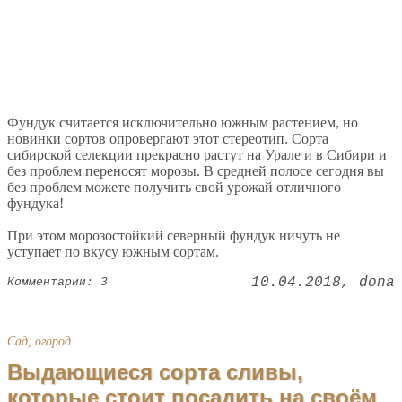
Фундук считается исключительно южным растением, но
новинки сортов опровергают этот стереотип. Сорта
сибирской селекции прекрасно растут на Урале и в Сибири и
без проблем переносят морозы. В средней полосе сегодня вы
без проблем можете получить свой урожай отличного
фундука!
При этом морозостойкий северный фундук ничуть не
уступает по вкусу южным сортам.
10.04.2018
dona
Комментарии: 3
Сад, огород
Выдающиеся сорта сливы,
которые стоит посадить на своём