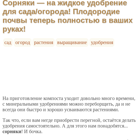
Сорняки — на жидкое удобрение
для сада/огорода! Плодородие
почвы теперь полностью в ваших
руках!
сад
огород
растения
выращивание
удобрения
На приготовление компоста уходит довольно много времени,
с минеральными удобрениями можно переборщить, да и не
всегда они быстро и хорошо усваиваются растениями.
Так что, если вам негде приобрести перегной, остаётся делать
удобрения самостоятельно. А для этого нам понадобятся...
сорняки
! И бочка.