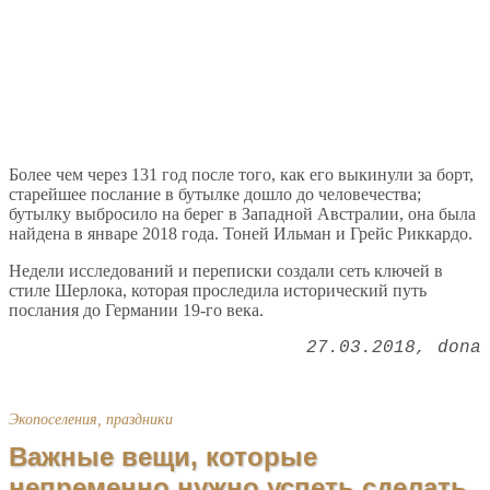
Более чем через 131 год после того, как его выкинули за борт,
старейшее послание в бутылке дошло до человечества;
бутылку выбросило на берег в Западной Австралии, она была
найдена в январе 2018 года. Тоней Ильман и Грейс Риккардо.
Недели исследований и переписки создали сеть ключей в
стиле Шерлока, которая проследила исторический путь
послания до Германии 19-го века.
27.03.2018
dona
Экопоселения, праздники
Важные вещи, которые
непременно нужно успеть сделать