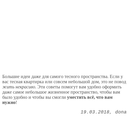
Большие идеи даже для самого тесного пространства. Если у
вас тесная квартирка или совсем небольшой дом, это не повод
жить некрасиво
. Эти советы помогут вам удобно оформить
даже самое небольшое жизненное пространство, чтобы вам
было удобно и чтобы вы смогли
уместить всё, что вам
нужно
!
19.03.2018
dona