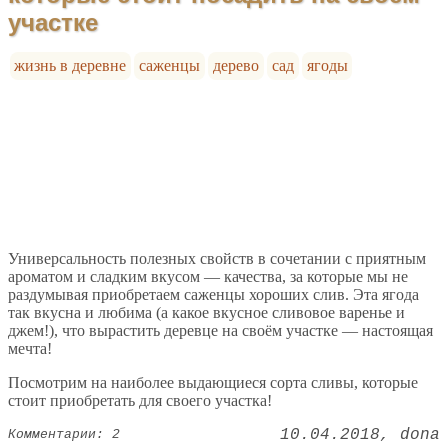
участке
жизнь в деревне
саженцы
дерево
сад
ягоды
Универсальность полезных свойств в сочетании с приятным
ароматом и сладким вкусом — качества, за которые мы не
раздумывая приобретаем саженцы хороших слив. Эта ягода
так вкусна и любима (а какое вкусное сливовое варенье и
джем!), что вырастить деревце на своём участке — настоящая
мечта!
Посмотрим на наиболее выдающиеся сорта сливы, которые
стоит приобретать для своего участка!
10.04.2018
dona
Комментарии: 2