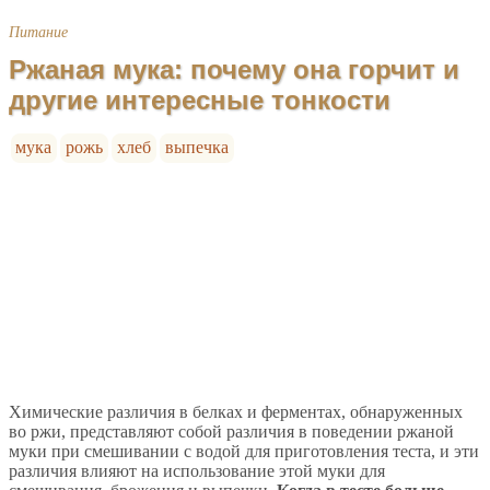
Питание
Ржаная мука: почему она горчит и
другие интересные тонкости
мука
рожь
хлеб
выпечка
Химические различия в белках и ферментах, обнаруженных
во ржи, представляют собой различия в поведении ржаной
муки при смешивании с водой для приготовления теста, и эти
различия влияют на использование этой муки для