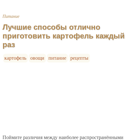
Питание
Лучшие способы отлично
приготовить картофель каждый
раз
картофель
овощи
питание
рецепты
Поймите различия между наиболее распространёнными