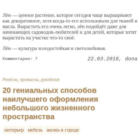
Лён — ценное растение, которое сегодня чаще выращивают
как декоративное, хотя когда-то его использовали для тканей и
масла. Вырастить его очень легко, лён подойдёт даже для
начинающих садоводов-любителей и для детей, которые хотят
вырастить на участке что-то своё.
Лён — культура холодостойкая и светолюбивая.
22.03.2018
dona
Комментарии: 7
Ремёсла, промыслы, рукоделия
20 гениальных способов
наилучшего оформления
небольшого жизненного
пространства
интерьер
мебель
жизнь в городе