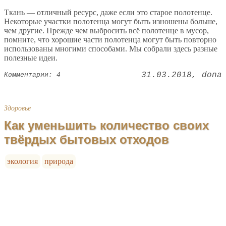
Ткань — отличный ресурс, даже если это старое полотенце.
Некоторые участки полотенца могут быть изношены больше,
чем другие. Прежде чем выбросить всё полотенце в мусор,
помните, что хорошие части полотенца могут быть повторно
использованы многими способами. Мы собрали здесь разные
полезные идеи.
31.03.2018
dona
Комментарии: 4
Здоровье
Как уменьшить количество своих
твёрдых бытовых отходов
экология
природа