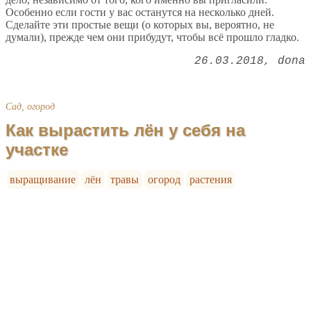
Особенно если гости у вас останутся на несколько дней.
Сделайте эти простые вещи (о которых вы, вероятно, не
думали), прежде чем они прибудут, чтобы всё прошло гладко.
26.03.2018
dona
Сад, огород
Как вырастить лён у себя на
участке
выращивание
лён
травы
огород
растения