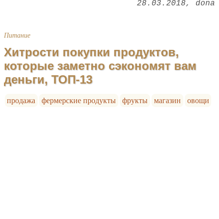
28.03.2018
dona
Питание
Хитрости покупки продуктов,
которые заметно сэкономят вам
деньги, ТОП-13
продажа
фермерские продукты
фрукты
магазин
овощи