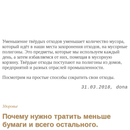
Уменьшение твёрдых отходов уменьшает количество мусора,
который идёт в наши места захоронения отходов, на мусорные
полигоны. Это предметы, которые мы используем каждый
день, а затем избавляемся от них, помещая в мусорную
корзину. Твёрдые отходы поступают на полигоны из домов,
предприятий и разных отраслей промышленности.
Посмотрим на простые способы сократить свои отходы.
31.03.2018
dona
Здоровье
Почему нужно тратить меньше
бумаги и всего остального.