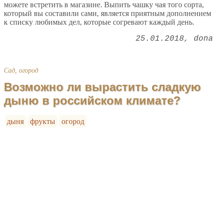
можете встретить в магазине. Выпить чашку чая того сорта,
который вы составили сами, является приятным дополнением
к списку любимых дел, которые согревают каждый день.
25.01.2018
dona
Сад, огород
Возможно ли вырастить сладкую
дыню в российском климате?
дыня
фрукты
огород