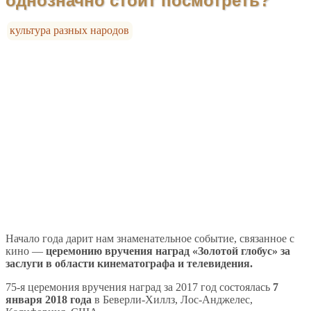
однозначно стоит посмотреть?
культура разных народов
Начало года дарит нам знаменательное событие, связанное с
кино —
церемонию вручения наград «Золотой глобус» за
заслуги в области кинематографа и телевидения.
75-я церемония вручения наград за 2017 год состоялась
7
января 2018 года
в Беверли-Хиллз, Лос-Анджелес,