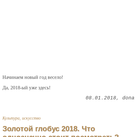
Начинаем новый год весело!
Да, 2018-ый уже здесь!
08.01.2018
dona
Культура, искусство
Золотой глобус 2018. Что