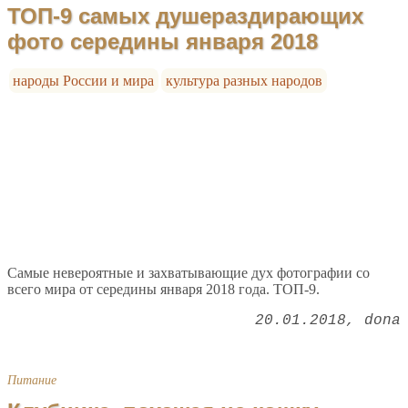
ТОП-9 самых душераздирающих
фото середины января 2018
народы России и мира
культура разных народов
Самые невероятные и захватывающие дух фотографии со
всего мира от середины января 2018 года. ТОП-9.
20.01.2018
dona
Питание