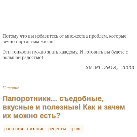
Потому что вы избавитесь от множества проблем, которые
вечно портят нам жизнь!
Эти тонкости нужно знать каждому. И готовить вы будете с
большой радостью!
30.01.2018
dona
Питание
Папоротники... съедобные,
вкусные и полезные! Как и зачем
их можно есть?
растения
питание
рецепты
травы