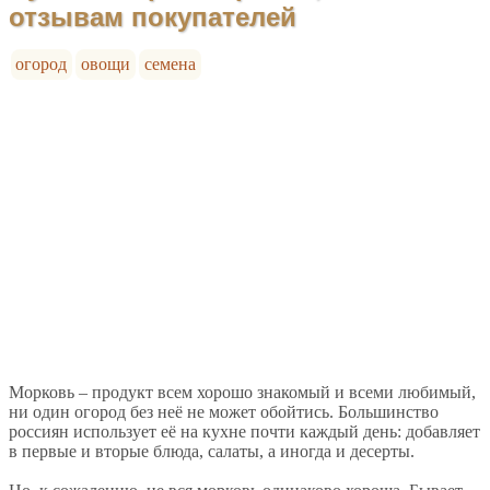
отзывам покупателей
огород
овощи
семена
Морковь – продукт всем хорошо знакомый и всеми любимый,
ни один огород без неё не может обойтись. Большинство
россиян использует её на кухне почти каждый день: добавляет
в первые и вторые блюда, салаты, а иногда и десерты.