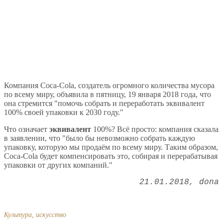
Компания Coca-Cola, создатель огромного количества мусора
по всему миру, объявила в пятницу, 19 января 2018 года, что
она стремится "помочь собрать и переработать эквивалент
100% своей упаковки к 2030 году."
Что означает
эквивалент
100%? Всё просто: компания сказала
в заявлении, что "было бы невозможно собрать каждую
упаковку, которую мы продаём по всему миру. Таким образом,
Coca-Cola будет компенсировать это, собирая и перерабатывая
упаковки от других компаний."
21.01.2018
dona
Культура, искусство