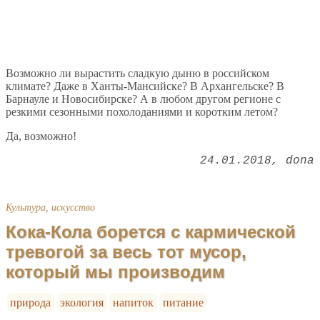
Возможно ли вырастить сладкую дыню в российском
климате? Даже в Ханты-Мансийске? В Архангельске? В
Барнауле и Новосибирске? А в любом другом регионе с
резкими сезонными похолоданиями и коротким летом?
Да, возможно!
24.01.2018
dona
Культура, искусство
Кока-Кола борется с кармической
тревогой за весь тот мусор,
который мы производим
природа
экология
напиток
питание