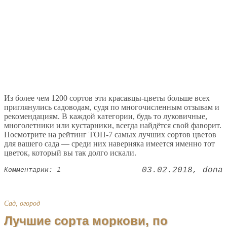
Из более чем 1200 сортов эти красавцы-цветы больше всех
приглянулись садоводам, судя по многочисленным отзывам и
рекомендациям. В каждой категории, будь то луковичные,
многолетники или кустарники, всегда найдётся свой фаворит.
Посмотрите на рейтинг ТОП-7 самых лучших сортов цветов
для вашего сада — среди них наверняка имеется именно тот
цветок, который вы так долго искали.
03.02.2018
dona
Комментарии: 1
Сад, огород
Лучшие сорта моркови, по