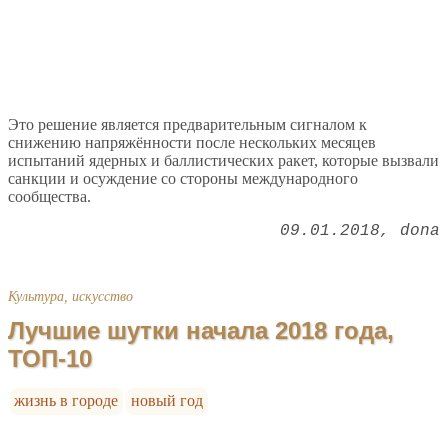
Это решение является предварительным сигналом к
снижению напряжённости после нескольких месяцев
испытаний ядерных и баллистических ракет, которые вызвали
санкции и осуждение со стороны международного
сообщества.
09.01.2018
dona
Культура, искусство
Лучшие шутки начала 2018 года,
ТОП-10
жизнь в городе
новый год