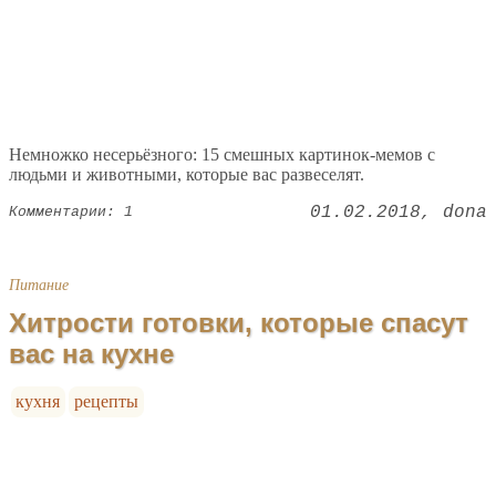
Немножко несерьёзного: 15 смешных картинок-мемов с
людьми и животными, которые вас развеселят.
01.02.2018
dona
Комментарии: 1
Питание
Хитрости готовки, которые спасут
вас на кухне
кухня
рецепты