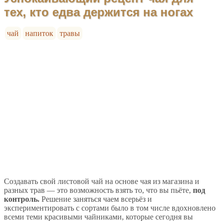
тех, кто едва держится на ногах
чай
напиток
травы
Создавать свой листовой чай на основе чая из магазина и
разных трав — это возможность взять то, что вы пьёте,
под
контроль.
Решение заняться чаем всерьёз и
экспериментировать с сортами было в том числе вдохновлено
всеми теми красивыми чайниками, которые сегодня вы