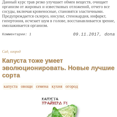
Данный курс трав резко улучшает обмен веществ, очищает
организм от жировых и известковых отложений, отчего все
сосуды, включая кровеносные, становятся эластичными.
Предупреждается склероз, инсульт, стенокардия, инфаркт,
гипертония, исчезает шум в голове, восстанавливается зрение,
омолаживается организм.
09.11.2017
dona
Комментарии: 1
Сад, огород
Капуста тоже умеет
эволюционировать. Новые лучшие
сорта
капуста
овощи
семена
кухня
огород