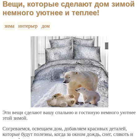
Вещи, которые сделают дом зимой
немного уютнее и теплее!
зима
интерьер
дом
Эти вещи сделают вашу спальню и гостиную немного уютнее
этой зимой.
Согреваемся, освещаем дом, добавляем красивых деталей,
которые будут полезны, когда за окном дождь, снег, слякоть и