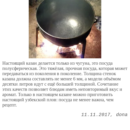
Настоящий казан делается только из чугуна, это посуда
полусферическая. Это тяжёлая, прочная посуда, которая может
передаваться из поколения в поколение. Толщина стенок
казана должна составлять не менее 6 мм, а модели объёмом
десятки литров идут с ещё большей толщиной. Сочетание
этих качеств позволяет блюдам иметь неповторимый вкус и
аромат. Только в настоящем казане можно приготовить
настоящий узбекский плов: посуда не менее важна, чем
рецепт.
11.11.2017
dona