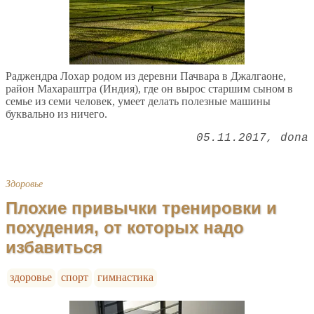
Раджендра Лохар родом из деревни Пачвара в Джалгаоне,
район Махараштра (Индия), где он вырос старшим сыном в
семье из семи человек, умеет делать полезные машины
буквально из ничего.
05.11.2017
dona
Здоровье
Плохие привычки тренировки и
похудения, от которых надо
избавиться
здоровье
спорт
гимнастика