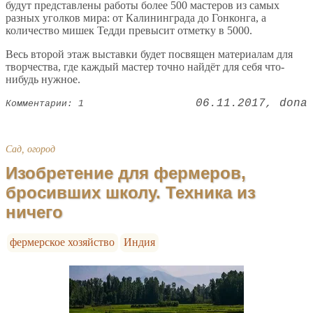
будут представлены работы более 500 мастеров из самых
разных уголков мира: от Калининграда до Гонконга, а
количество мишек Тедди превысит отметку в 5000.
Весь второй этаж выставки будет посвящен материалам для
творчества, где каждый мастер точно найдёт для себя что-
нибудь нужное.
06.11.2017
dona
Комментарии: 1
Сад, огород
Изобретение для фермеров,
бросивших школу. Техника из
ничего
фермерское хозяйство
Индия