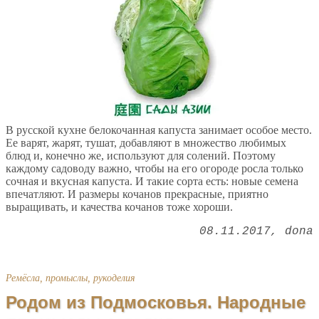
В русской кухне белокочанная капуста занимает особое место.
Ее варят, жарят, тушат, добавляют в множество любимых
блюд и, конечно же, используют для солений. Поэтому
каждому садоводу важно, чтобы на его огороде росла только
сочная и вкусная капуста. И такие сорта есть: новые семена
впечатляют. И размеры кочанов прекрасные, приятно
выращивать, и качества кочанов тоже хороши.
08.11.2017
dona
Ремёсла, промыслы, рукоделия
Родом из Подмосковья. Народные