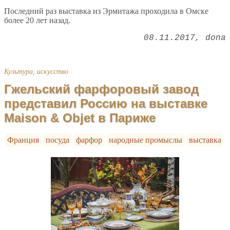
Последний раз выставка из Эрмитажа проходила в Омске
более 20 лет назад.
08.11.2017
dona
Культура, искусство
Гжельский фарфоровый завод
представил Россию на выставке
Maison & Objet в Париже
Франция
посуда
фарфор
народные промыслы
выставка