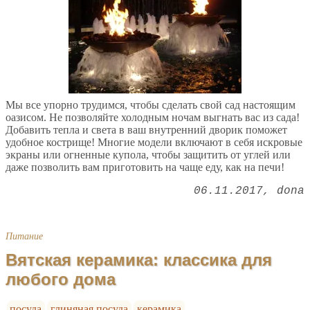
Мы все упорно трудимся, чтобы сделать свой сад настоящим
оазисом. Не позволяйте холодным ночам выгнать вас из сада!
Добавить тепла и света в ваш внутренний дворик поможет
удобное кострище! Многие модели включают в себя искровые
экраны или огненные купола, чтобы защитить от углей или
даже позволить вам приготовить на чаще еду, как на печи!
06.11.2017
dona
Питание
Вятская керамика: классика для
любого дома
посуда
глиняная посуда
керамика