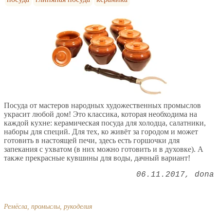
Посуда от мастеров народных художественных промыслов
украсит любой дом! Это классика, которая необходима на
каждой кухне: керамическая посуда для холодца, салатники,
наборы для специй. Для тех, ко живёт за городом и может
готовить в настоящей печи, здесь есть горшочки для
запекания с ухватом (в них можно готовить и в духовке). А
также прекрасные кувшины для воды, дачный вариант!
06.11.2017
dona
Ремёсла, промыслы, рукоделия