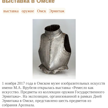
выставка в Омске
выставка
оружие
Омск
Эрмитаж
1 ноября 2017 года в Омском музее изобразительных искусств
имени М.А. Врубеля открылась выставка «Ремесло как
искусство. Предметы из коллекции оружия Государственного
Эрмитажа». На экспозиции, организованной в рамках Дней
Эрмитажа в Омске, представлено шесть предметов из
собрания Арсенала.