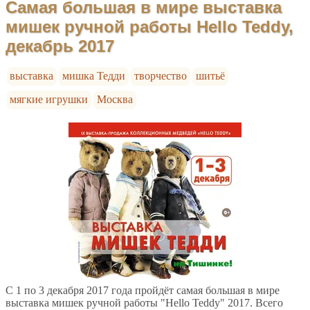
Самая большая в мире выставка
мишек ручной работы Hello Teddy,
декабрь 2017
выставка
мишка Тедди
творчество
шитьё
мягкие игрушки
Москва
С 1 по 3 декабря 2017 года пройдёт самая большая в мире
выставка мишек ручной работы "Hello Teddy" 2017. Всего