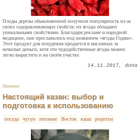
Плоды дерезы обыкновенной получили популярность из-за
своих оздоравливающих свойств; их ягоды обладают
уникальными свойствами. Благодаря рекламе и народной
медицине, они прославились под названием «ягоды Годжи».
Этот продукт для похудения продается в магазинах за
немалые деньги, хотя эти чудодейственные ягоды можно
легко вырастить и на своём участке.
14.11.2017
dona
Питание
Настоящий казан: выбор и
подготовка к использованию
посуда
чугун
питание
Восток
каша
рецепты