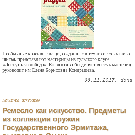
Необычные красивые вещи, созданные в технике лоскутного
шитья, представляют мастерицы из тульского клуба
«Лоскутная слобода». Коллектив объединяет восемь мастериц,
руководит им Елена Борисовна Кондращева.
08.11.2017
dona
Культура, искусство
Ремесло как искусство. Предметы
из коллекции оружия
Государственного Эрмитажа,