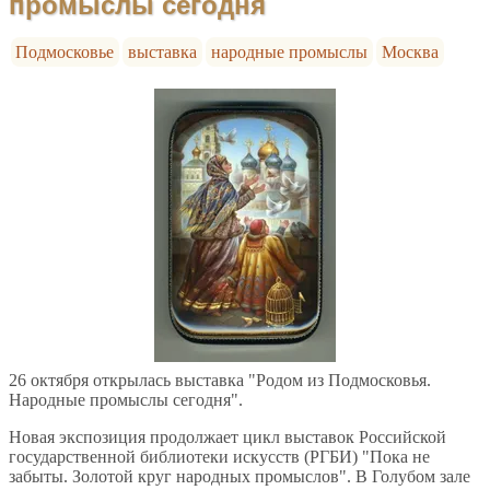
промыслы сегодня
Подмосковье
выставка
народные промыслы
Москва
26 октября открылась выставка "Родом из Подмосковья.
Народные промыслы сегодня".
Новая экспозиция продолжает цикл выставок Российской
государственной библиотеки искусств (РГБИ) "Пока не
забыты. Золотой круг народных промыслов". В Голубом зале