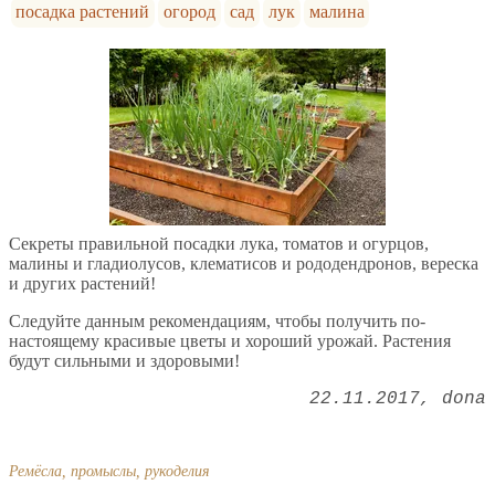
посадка растений
огород
сад
лук
малина
Секреты правильной посадки лука, томатов и огурцов,
малины и гладиолусов, клематисов и рододендронов, вереска
и других растений!
Следуйте данным рекомендациям, чтобы получить по-
настоящему красивые цветы и хороший урожай. Растения
будут сильными и здоровыми!
22.11.2017
dona
Ремёсла, промыслы, рукоделия