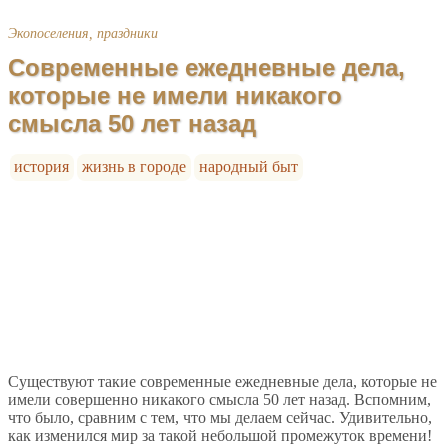
Экопоселения, праздники
Современные ежедневные дела,
которые не имели никакого
смысла 50 лет назад
история
жизнь в городе
народный быт
Существуют такие современные ежедневные дела, которые не
имели совершенно никакого смысла 50 лет назад. Вспомним,
что было, сравним с тем, что мы делаем сейчас. Удивительно,
как изменился мир за такой небольшой промежуток времени!