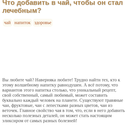
Что добавить в чай, чтобы он стал
лечебным?
чай
напиток
здоровье
Вы любите чай? Наверняка любите! Трудно найти тех, кто к
этому волшебному напитку равнодушен. А всё потому, что
вариантов этого напитка столько, что уникальный рецепт,
свой собственный, самый любимый, может составить
буквально каждый человек на планете. Существуют травяные
чаи, фруктовые, чаи с лепестками разных цветов, чаи из
веточек. Главное свойство чая в том, что, если в него добавить
несколько полезных деталей, он может стать настоящим
эликсиром от самых разных болезней!