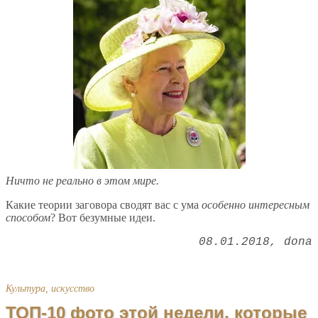
Ничто не реально в этом мире.
Какие теории заговора сводят вас с ума
особенно интересным
способом
? Вот безумные идеи.
08.01.2018
dona
Культура, искусство
ТОП-10 фото этой недели, которые