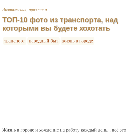
Экопоселения, праздники
ТОП-10 фото из транспорта, над
которыми вы будете хохотать
транспорт
народный быт
жизнь в городе
Жизнь в городе и хождение на работу каждый день... всё это