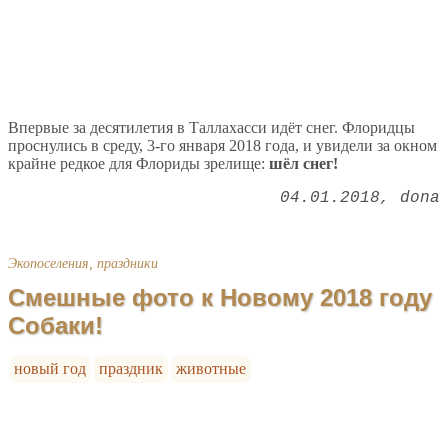
Впервые за десятилетия в Таллахасси идёт снег. Флоридцы
проснулись в среду, 3-го января 2018 года, и увидели за окном
крайне редкое для Флориды зрелище:
шёл снег!
04.01.2018
dona
Экопоселения, праздники
Смешные фото к Новому 2018 году
Собаки!
новый год
праздник
животные