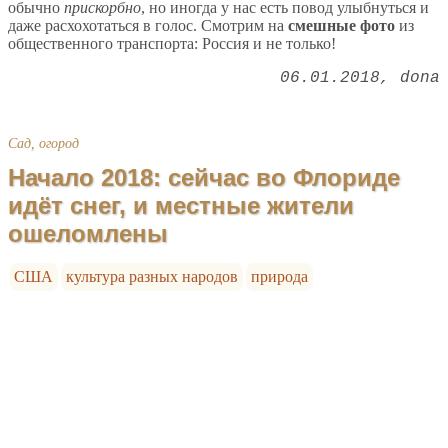
обычно
прискорбно
, но иногда у нас есть повод улыбнуться и
даже расхохотаться в голос. Смотрим на
смешные фото
из
общественного транспорта: Россия и не только!
06.01.2018
dona
Сад, огород
Начало 2018: сейчас во Флориде
идёт снег, и местные жители
ошеломлены
США
культура разных народов
природа