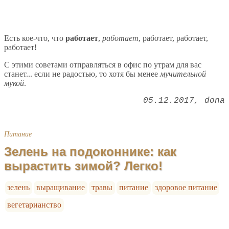
Есть кое-что, что
работает
,
работает
, работает, работает,
работает!
С этими советами отправляться в офис по утрам для вас
станет... если не радостью, то хотя бы менее
мучительной
мукой
.
05.12.2017
dona
Питание
Зелень на подоконнике: как
вырастить зимой? Легко!
зелень
выращивание
травы
питание
здоровое питание
вегетарианство