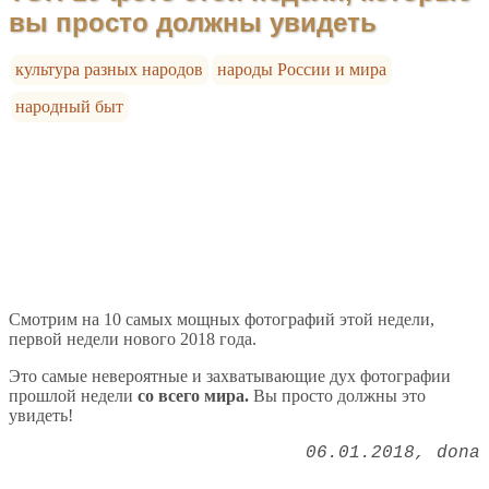
вы просто должны увидеть
культура разных народов
народы России и мира
народный быт
Смотрим на 10 самых мощных фотографий этой недели,
первой недели нового 2018 года.
Это самые невероятные и захватывающие дух фотографии
прошлой недели
со всего мира.
Вы просто должны это
увидеть!
06.01.2018
dona