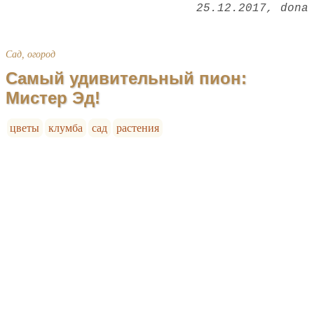
25.12.2017
dona
Сад, огород
Самый удивительный пион:
Мистер Эд!
цветы
клумба
сад
растения