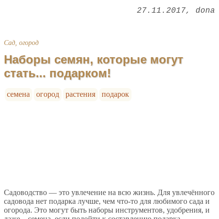
27.11.2017
dona
Сад, огород
Наборы семян, которые могут
стать... подарком!
семена
огород
растения
подарок
Садоводство — это увлечение на всю жизнь. Для увлечённого
садовода нет подарка лучше, чем что-то для любимого сада и
огорода. Это могут быть наборы инструментов, удобрения, и
даже... семена, если подойти к составлению подарка