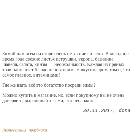
Зимой нам всем на столе очень не хватает зелени. В холодное
время года свежие листья петрушки, укропа, базилика,
щавеля, салата, кинзы — необходимость. Каждая из пряных
трав наполняет блюдо неповторимым вкусом, ароматом и, что
самое главное, витаминами!
Где же взять всё это богатство посреди зимы?
Можно купить в магазине, но, если покупному вы не очень
доверяете, выращивайте сами, это несложно!
30.11.2017
dona
Экопоселения, праздники