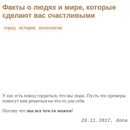
Факты о людях и мире, которые
сделают вас счастливыми
город
история
психология
У нас есть повод гордиться, что мы люди. Пусть эти примеры
помогут вам решиться на что-то для себя.
Потому что
мы все что-то можем!
28.11.2017
dona