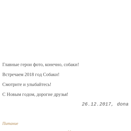
Главные герои фото, конечно, собаки!
Встречаем 2018 год Собаки!
Смотрите и улыбайтесь!
С Новым годом, дорогие друзья!
26.12.2017
dona
Питание