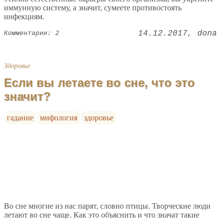
иммунную систему, а значит, сумеете противостоять
инфекциям.
14.12.2017
dona
Комментарии: 2
Здоровье
Если вы летаете во сне, что это
значит?
гадание
мифология
здоровье
Во сне многие из нас парят, словно птицы. Творческие люди
летают во сне чаще. Как это объяснить и что значат такие