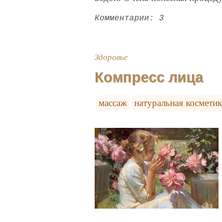
Комментарии: 3
Здоровье
Компресс лица
массаж
натуральная косметик