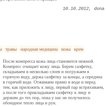
10.10.2012
dona
а
травы
народная медицина
кожа
крем
После компресса кожа лица становится нежной.
Компресс очищает кожу лица. Берем салфетку,
складываем в несколько слоев и погружаем в
горячую воду, держа салфетку за концы, а середина
в горячей воде. Отжимаем прямо в воде и перед
тем, как приложить к лицу, первый пар встряхиваем,
а после того прикладываем салфетку к лицу и
держим до тех пор, пока у нас не получилось
обоюдное тепло лица и рук.