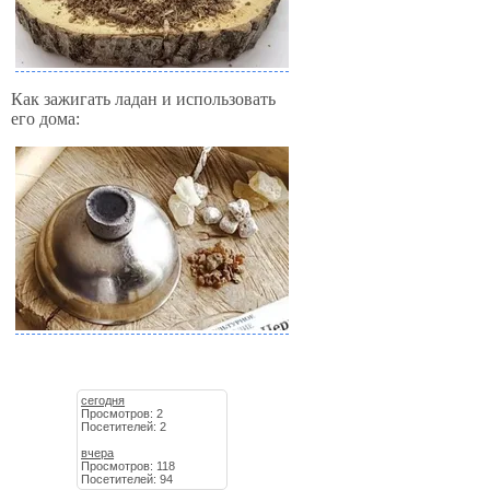
Как зажигать ладан и использовать
его дома:
сегодня
Просмотров: 2
Посетителей: 2
вчера
Просмотров: 118
Посетителей: 94