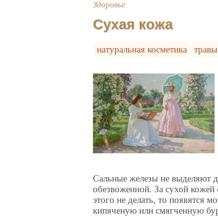
Здоровье
Сухая кожа
натуральная косметика
травы
Сальные железы не выделяют до
обезвоженной. За сухой кожей 
этого не делать, то появятся 
кипяченую или смягченную бур