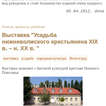
вид рукоделия, и стоят большинство изданий очень недорого.
05.04.2012
dona
Ремёсла, промыслы, рукоделия
Выставка "Усадьба
нижневолжского крестьянина XIX
в. – н. XX в. "
выставка
усадьба
народная культура
Волгоград
Выставка знакомит с бытовой культурой крестьян Нижнего
Поволжья.