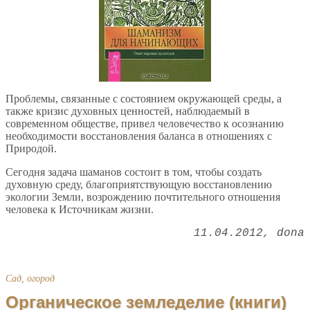
Проблемы, связанные с состоянием окружающей среды, а
также кризис духовных ценностей, наблюдаемый в
современном обществе, привел человечество к осознанию
необходимости восстановления баланса в отношениях с
Природой.
Сегодня задача шаманов состоит в том, чтобы создать
духовную среду, благоприятствующую восстановлению
экологии Земли, возрождению почтительного отношения
человека к Источникам жизни.
11.04.2012
dona
Сад, огород
Органическое земледелие (книги)