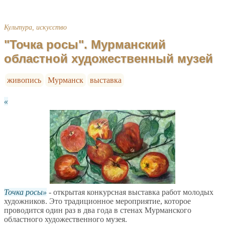
Культура, искусство
"Точка росы". Мурманский
областной художественный музей
живопись
Мурманск
выставка
Точка росы
- открытая конкурсная выставка работ молодых
художников. Это традиционное мероприятие, которое
проводится один раз в два года в стенах Мурманского
областного художественного музея.