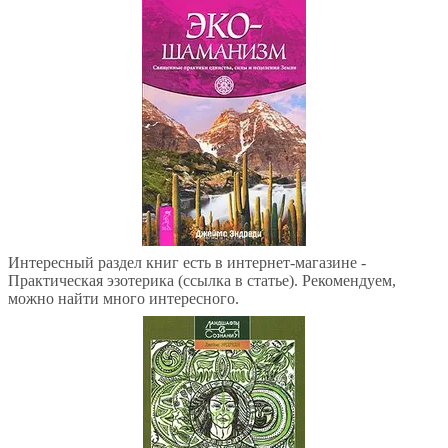
Интересный раздел книг есть в интернет-магазине -
Практическая эзотерика (ссылка в статье). Рекомендуем,
можно найти много интересного.