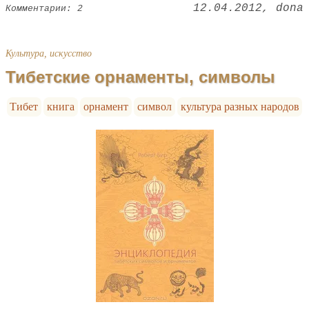
12.04.2012
dona
Комментарии: 2
Культура, искусство
Тибетские орнаменты, символы
Тибет
книга
орнамент
символ
культура разных народов