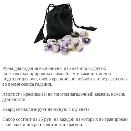
Руны для гадания выполнены из аметиста и других
натуральных природных камней.. Эти камни отлично
подходят для рун, очень крепкие, не побьются и не расколятся
во время сеанса гадания.
Аметист - красивый и во многом загадочный камень, камень
духовности.
Кварц символизирует небесную силу света.
Набор состоит из 25 рун, на каждой из которых выгравирован
свой знак и покрыт золотистой краской.