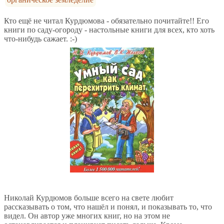
Кто ещё не читал Курдюмова - обязательно почитайте!! Его
книги по саду-огороду - настольные книги для всех, кто хоть
что-нибудь сажает. :-)
Николай Курдюмов больше всего на свете любит
рассказывать о том, что нашёл и понял, и показывать то, что
видел. Он автор уже многих книг, но на этом не