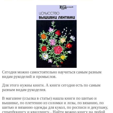
Сегодня можно самостоятельно научиться самым разным
видам рукоделий и промыслов.
Для этого нужны книги. А книги сегодня есть по самым
разным видам рукоделия.
В магазине (ссылка в статье) нашла книги по шитью и
вышивке, по плетению из соломки и лозы, по вязанию, по
шитью и вязанию одежды для кукол, по росписи и декупажу,
спрапбукингу и квиллингу... Найти можно книгу на любой