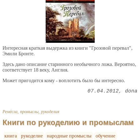
Интересная краткая выдержка из книги "Грозовой перевал",
Эмили Бронте.
Здесь дано описание старинного необычного ложа. Вероятно,
соответствует 18 веку, Англия.
Может пригодится кому - воплотить было бы интересно.
07.04.2012
dona
Ремёсла, промыслы, рукоделия
Книги по рукоделию и промыслам
книга
рукоделие
народные промыслы
обучение