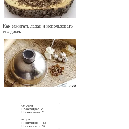
Как зажигать ладан и использовать
его дома:
сегодня
Просмотров: 2
Посетителей: 2
вчера
Просмотров: 118
Посетителей: 94