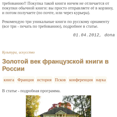
требованию!! Покупка такой книги ничем не отличается от
покупки обычной книги: вы просто отправляете её в корзину,
и потом получаете (по почте, или через курьера).
Рекомендую три уникальные книги по русскому орнаменту
(все три - печать по требованию), подробнее в статье.
01.04.2012
dona
Культура, искусство
Золотой век французской книги в
России
книга
Франция
история
Псков
конференция
наука
В статье - подробная программа.