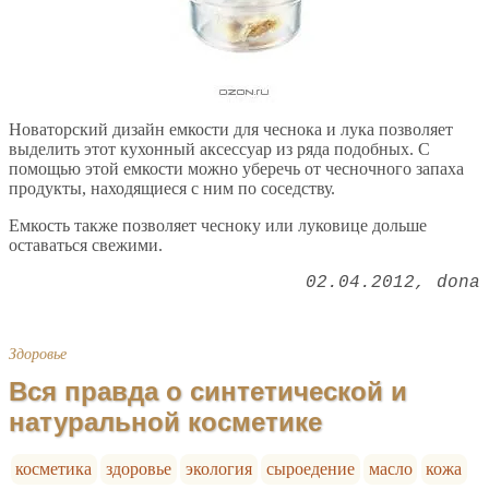
Новаторский дизайн емкости для чеснока и лука позволяет
выделить этот кухонный аксессуар из ряда подобных. С
помощью этой емкости можно уберечь от чесночного запаха
продукты, находящиеся с ним по соседству.
Емкость также позволяет чесноку или луковице дольше
оставаться свежими.
02.04.2012
dona
Здоровье
Вся правда о синтетической и
натуральной косметике
косметика
здоровье
экология
сыроедение
масло
кожа