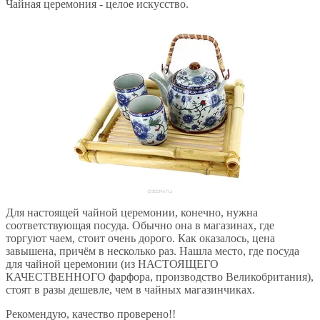
Чайная церемония - целое искусство.
Для настоящей чайной церемонии, конечно, нужна
соответствующая посуда. Обычно она в магазинах, где
торгуют чаем, стоит очень дорого. Как оказалось, цена
завышена, причём в несколько раз. Нашла место, где посуда
для чайной церемонии (из НАСТОЯЩЕГО
КАЧЕСТВЕННОГО фарфора, производство Великобритания),
стоят в разы дешевле, чем в чайных магазинчиках.
Рекомендую, качество проверено!!