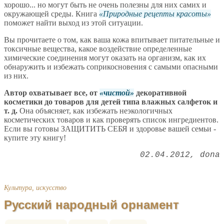
хорошо... но могут быть не очень полезны для них самих и
окружающей среды. Книга
Природные рецепты красоты
поможет найти выход из этой ситуации.
Вы прочитаете о том, как ваша кожа впитывает питательные и
токсичные вещества, какое воздействие определенные
химические соединения могут оказать на организм, как их
обнаружить и избежать соприкосновения с самыми опасными
из них.
Автор охватывает все, от
чистой
декоративной
косметики до товаров для детей типа влажных салфеток и
т. д.
Она объясняет, как избежать неэкологичных
косметических товаров и как проверять список ингредиентов.
Если вы готовы ЗАЩИТИТЬ СЕБЯ и здоровье вашей семьи -
купите эту книгу!
02.04.2012
dona
Культура, искусство
Русский народный орнамент