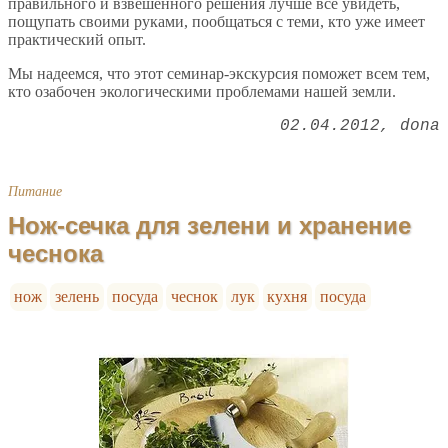
правильного и взвешенного решения лучше все увидеть,
пощупать своими руками, пообщаться с теми, кто уже имеет
практический опыт.
Мы надеемся, что этот семинар-экскурсия поможет всем тем,
кто озабочен экологическими проблемами нашей земли.
02.04.2012
dona
Питание
Нож-сечка для зелени и хранение
чеснока
нож
зелень
посуда
чеснок
лук
кухня
посуда