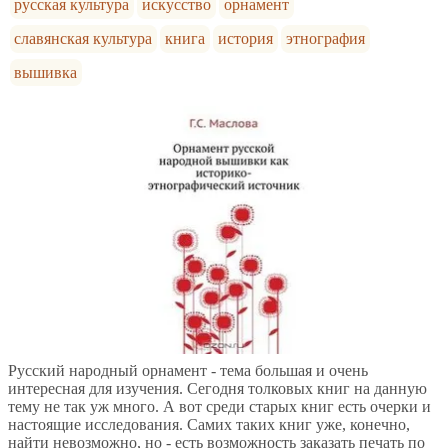
русская культура
искусство
орнамент
славянская культура
книга
история
этнография
вышивка
Русский народный орнамент - тема большая и очень
интересная для изучения. Сегодня толковых книг на данную
тему не так уж много. А вот среди старых книг есть очерки и
настоящие исследования. Самих таких книг уже, конечно,
найти невозможно, но - есть возможность заказать печать по