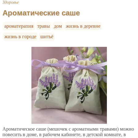
Здоровье
Ароматические саше
ароматерапия
травы
дом
жизнь в деревне
жизнь в городе
шитьё
Ароматическое саше (мешочек с ароматными травами) можно
повесить в доме, в рабочем кабинете, в детской комнате, в