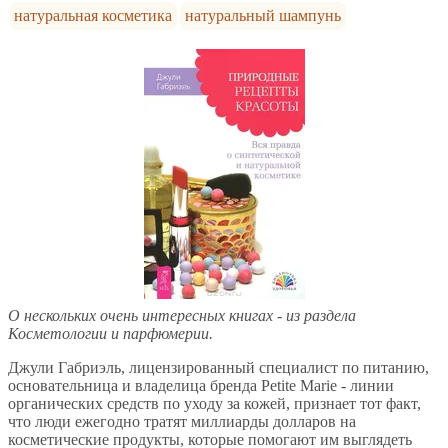
натуральная косметика
натуральный шампунь
О нескольких очень интересных книгах - из раздела
Косметологии и парфюмерии.
Джули Габриэль, лицензированный специалист по питанию,
основательница и владелица бренда Petite Marie - линии
органических средств по уходу за кожей, признает тот факт,
что люди ежегодно тратят миллиарды долларов на
косметические продукты, которые помогают им выглядеть