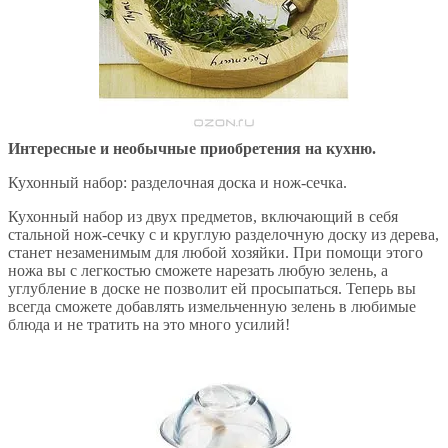
Интересные и необычные приобретения на кухню.
Кухонный набор: разделочная доска и нож-сечка.
Кухонный набор из двух предметов, включающий в себя
стальной нож-сечку с и круглую разделочную доску из дерева,
станет незаменимым для любой хозяйки. При помощи этого
ножа вы с легкостью сможете нарезать любую зелень, а
углубление в доске не позволит ей просыпаться. Теперь вы
всегда сможете добавлять измельченную зелень в любимые
блюда и не тратить на это много усилий!