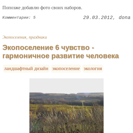
Попозже добавлю фото своих наборов.
29.03.2012
dona
Комментарии: 5
Экопоселения, праздники
Экопоселение 6 чувство -
гармоничное развитие человека
ландшафтный дизайн
экопоселение
экология