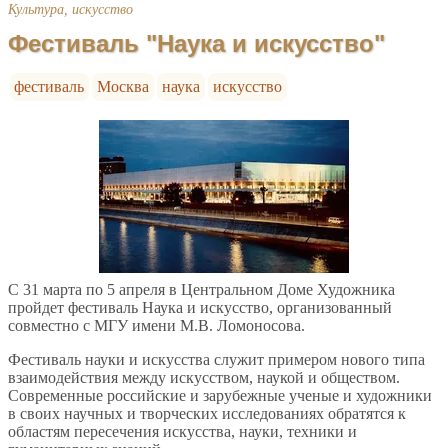
Культура, искусство
Фестиваль "Наука и искусство"
фестиваль
Москва
наука
искусство
С 31 марта по 5 апреля в Центральном Доме Художника
пройдет фестиваль Наука и искусство, организованный
совместно с МГУ имени М.В. Ломоносова.
Фестиваль науки и искусства служит примером нового типа
взаимодействия между искусством, наукой и обществом.
Современные российские и зарубежные ученые и художники
в своих научных и творческих исследованиях обратятся к
областям пересечения искусства, науки, техники и