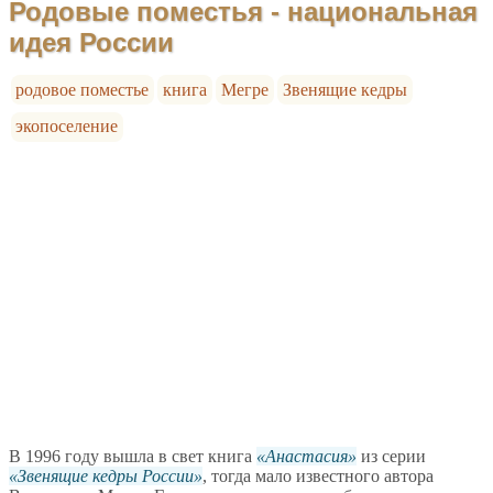
Родовые поместья - национальная
идея России
родовое поместье
книга
Мегре
Звенящие кедры
экопоселение
В 1996 году вышла в свет книга
Анастасия
из серии
Звенящие кедры России
, тогда мало известного автора