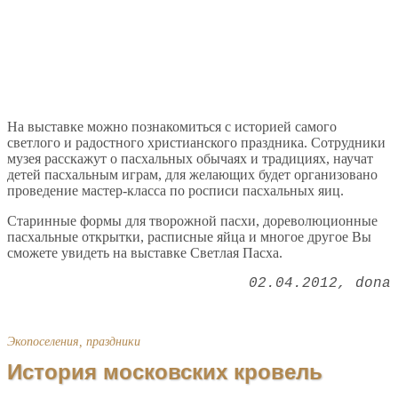
На выставке можно познакомиться с историей самого
светлого и радостного христианского праздника. Сотрудники
музея расскажут о пасхальных обычаях и традициях, научат
детей пасхальным играм, для желающих будет организовано
проведение мастер-класса по росписи пасхальных яиц.
Старинные формы для творожной пасхи, дореволюционные
пасхальные открытки, расписные яйца и многое другое Вы
сможете увидеть на выставке Светлая Пасха.
02.04.2012
dona
Экопоселения, праздники
История московских кровель