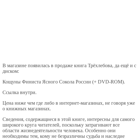
В магазине появилась в продаже книга Трёхлебова, да ещё и с
диском:
Кощуны Финиста Ясного Сокола России (+ DVD-ROM).
Ссылка внутри.
Цена ниже чем где либо в интернет-магазинах, не говоря уже
о книжных магазинах.
Сведения, содержащиеся в этой книге, интересны для самого
широкого круга читателей, поскольку затрагивают все
области жизнедеятельности человека. Особенно они
необходимы тем, кому не безразличны судьба и наследие