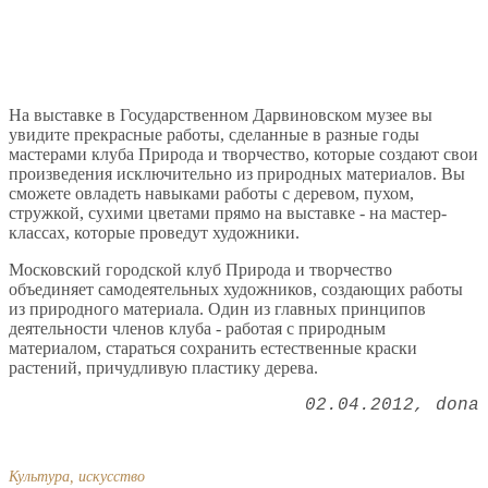
На выставке в Государственном Дарвиновском музее вы
увидите прекрасные работы, сделанные в разные годы
мастерами клуба Природа и творчество, которые создают свои
произведения исключительно из природных материалов. Вы
сможете овладеть навыками работы с деревом, пухом,
стружкой, сухими цветами прямо на выставке - на мастер-
классах, которые проведут художники.
Московский городской клуб Природа и творчество
объединяет самодеятельных художников, создающих работы
из природного материала. Один из главных принципов
деятельности членов клуба - работая с природным
материалом, стараться сохранить естественные краски
растений, причудливую пластику дерева.
02.04.2012
dona
Культура, искусство