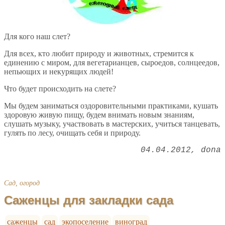
Для кого наш слет?
Для всех, кто любит природу и животных, стремится к
единению с миром, для вегетарианцев, сыроедов, солнцеедов,
непьющих и некурящих людей!
Что будет происходить на слете?
Мы будем заниматься оздоровительными практиками, кушать
здоровую живую пищу, будем внимать новым знаниям,
слушать музыку, участвовать в мастерских, учиться танцевать,
гулять по лесу, очищать себя и природу.
04.04.2012
dona
Сад, огород
Саженцы для закладки сада
саженцы
сад
экопоселение
виноград