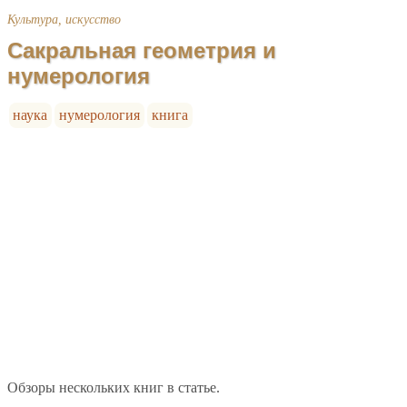
Культура, искусство
Сакральная геометрия и
нумерология
наука
нумерология
книга
Обзоры нескольких книг в статье.