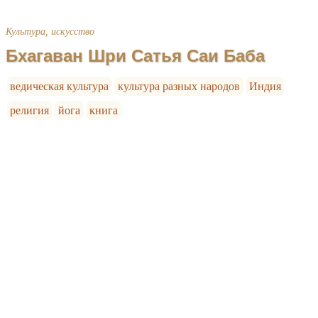
Культура, искусство
Бхагаван Шри Сатья Саи Баба
ведическая культура
культура разных народов
Индия
религия
йога
книга