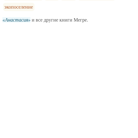
экопоселение
Анастасия
и все другие книги Мегре.