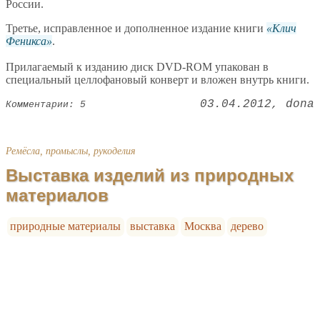
России.
Третье, исправленное и дополненное издание книги
Клич
Феникса
.
Прилагаемый к изданию диск DVD-ROM упакован в
специальный целлофановый конверт и вложен внутрь книги.
03.04.2012
dona
Комментарии: 5
Ремёсла, промыслы, рукоделия
Выставка изделий из природных
материалов
природные материалы
выставка
Москва
дерево