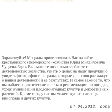
Здравствуйте! Мы рады приветствовать Вас на сайте
крестьянского (фермерского) хозяйства Юрия Михайловича
Чугуева. Здесь Вы сможете познакомится ближе с
деятельностью хозяйства, узнать о ценах на нашу продукцию,
увидеть фотографии и награды, которые ярче слов расскажут
о нашей деятельности и ее результатах. И самое важное то, что
вы найдете практические советы и рекомендации по посадке,
уходу, культивации плодово-ягодных культур и декоративных
растений. Кроме того, у нас вы можете купить саженцы
винограда и других культур.
04.04.2012
dona