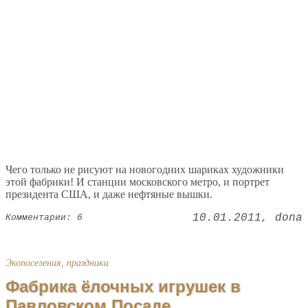
Чего только не рисуют на новогодних шариках художники
этой фабрики! И станции московского метро, и портрет
президента США, и даже нефтяные вышки.
10.01.2011
dona
Комментарии: 6
Экопоселения, праздники
Фабрика ёлочных игрушек в
Павловском Посаде