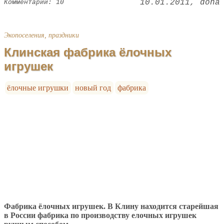
10.01.2011
dona
Комментарии: 10
Экопоселения, праздники
Клинская фабрика ёлочных
игрушек
ёлочные игрушки
новый год
фабрика
Фабрика ёлочных игрушек. В Клину находится старейшая
в России фабрика по производству елочных игрушек