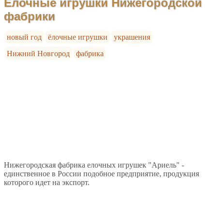
Ёлочные игрушки Нижегородской
фабрики
новый год
ёлочные игрушки
украшения
Нижний Новгород
фабрика
Нижегородская фабрика елочных игрушек "Ариель" -
единственное в России подобное предприятие, продукция
которого идет на экспорт.