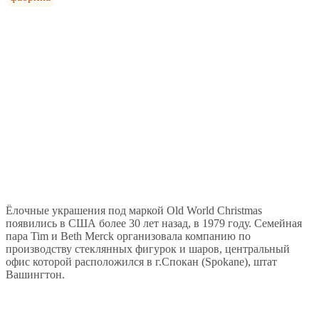
Ёлочные украшения под маркой Old World Christmas
появились в США более 30 лет назад, в 1979 году. Семейная
пара Tim и Beth Merck организовала компанию по
производству стеклянных фигурок и шаров, центральный
офис которой расположился в г.Спокан (Spokane), штат
Вашингтон.