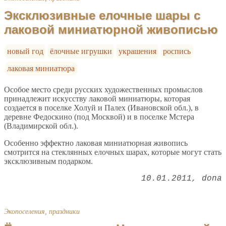
Эксклюзивные елочные шары с
лаковой миниатюрной живописью
новый год
ёлочные игрушки
украшения
роспись
лаковая миниатюра
Особое место среди русских художественных промыслов
принадлежит искусству лаковой миниатюры, которая
создается в поселке Холуй и Палех (Ивановской обл.), в
деревне Федоскино (под Москвой) и в поселке Мстера
(Владимирской обл.).
Особенно эффектно лаковая миниатюрная живопись
смотрится на стеклянных елочных шарах, которые могут стать
эксклюзивным подарком.
10.01.2011
dona
Экопоселения, праздники