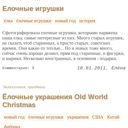
Елочные игрушки
ёлка
ёлочные игрушки
новый год
история
Сфотографировала елочные игрушки, которыми наряжена
наша елка, самые интересные из них. Много старых игрушек,
не сказать чтоб старинных, а просто старых, советских
времен. Они какие-то теплые... Но и новых тоже много,
сейчас очень хорошо делают, прям под старинные, и фигурки,
и шарики. Несколько иностранных, в основном - подарки.
10.01.2011
Елена
Комментарии: 5
Экопоселения, праздники
Ёлочные украшения Old World
Christmas
новый год
ёлочные игрушки
украшения
США
Китай
фабрика