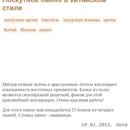
стиле
лоскутное шитьё
текстиль
лоскутная техника
цветы
Китай
Япония
панно
Мягкая нежная зелень и ярко-розовые лотосы воплощают
изысканность восточных орнаментов. Блоки из полос
являются своеобразной решеткой, фоном для этой
красивейшей аппликации. Очень красивая работа!
Для этого панно нам понадобится 25 блоков из четырех
тканей. Стежка панно - машинная.
10.01.2011
dona