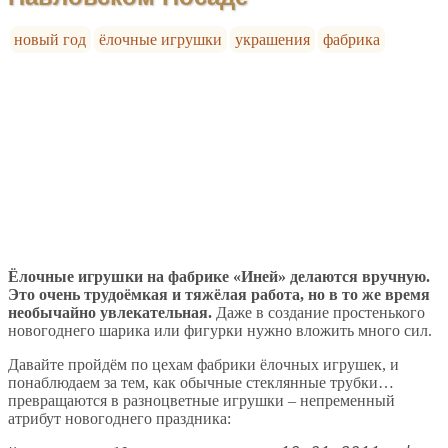
новый год
ёлочные игрушки
украшения
фабрика
Ёлочные игрушки на фабрике «Иней» делаются вручную.
Это очень трудоёмкая и тяжёлая работа, но в то же время
необычайно увлекательная.
Даже в создание простенького
новогоднего шарика или фигурки нужно вложить много сил.
Давайте пройдём по цехам фабрики ёлочных игрушек, и
понаблюдаем за тем, как обычные стеклянные трубки…
превращаются в разноцветные игрушки – непременный
атрибут новогоднего праздника: