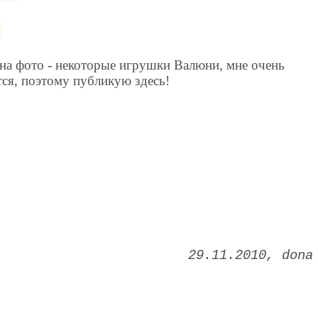
 на фото - некоторые игрушки Валюни, мне очень
тся, поэтому публикую здесь!
29.11.2010
dona