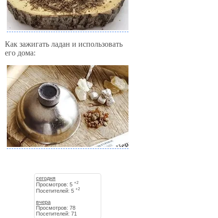
Как зажигать ладан и использовать
его дома:
сегодня
+2
Просмотров: 5
+2
Посетителей: 5
вчера
Просмотров: 78
Посетителей: 71