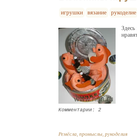
игрушки
вязание
рукоделие
Здесь
нравя
Комментарии: 2
Ремёсла, промыслы, рукоделия