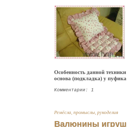
Особенность данной техники 
основа (подкладка) у пуфика
Комментарии: 1
Ремёсла, промыслы, рукоделия
Валюнины игруш