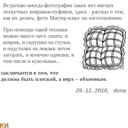
Встречаю иногда фотографии таких вот мягких
лоскутных ковриков-пуфиков, здесь - рассказ о том,
как их делать, фото Мастер-класс по изготовлению.
При помощи такой техники
можно много чего сшить: и
коврик, и сидушки на стулья,
и подстилки на лежаки летом
загорать, и конечно одеялки, в
том числе и кукольные...
заключается в том, что
 должна быть плоской, а верх – объемным.
29.11.2010
dona
ки