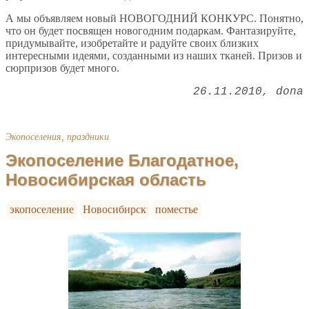
А мы объявляем новый НОВОГОДНИЙ КОНКУРС. Понятно,
что он будет посвящен новогодним подаркам. Фантазируйте,
придумывайте, изобретайте и радуйте своих близких
интересными идеями, созданными из наших тканей. Призов и
сюрпризов будет много.
26.11.2010
dona
Экопоселения, праздники
Экопоселение Благодатное,
Новосибирская область
экопоселение
Новосибирск
поместье