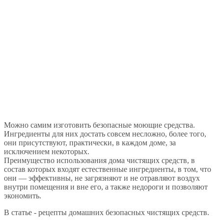
Можно самим изготовить безопасные моющие средства.
Ингредиенты для них достать совсем несложно, более того,
они присутствуют, практически, в каждом доме, за
исключением некоторых.
Преимущество использования дома чистящих средств, в
состав которых входят естественные ингредиенты, в том, что
они — эффективны, не загрязняют и не отравляют воздух
внутри помещения и вне его, а также недороги и позволяют
экономить.
В статье - рецепты домашних безопасных чистящих средств.