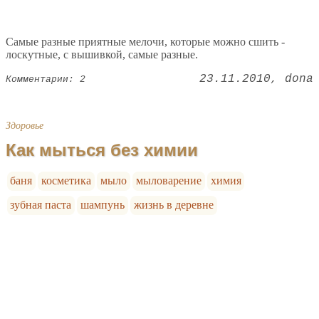
Самые разные приятные мелочи, которые можно сшить -
лоскутные, с вышивкой, самые разные.
23.11.2010
dona
Комментарии: 2
Здоровье
Как мыться без химии
баня
косметика
мыло
мыловарение
химия
зубная паста
шампунь
жизнь в деревне