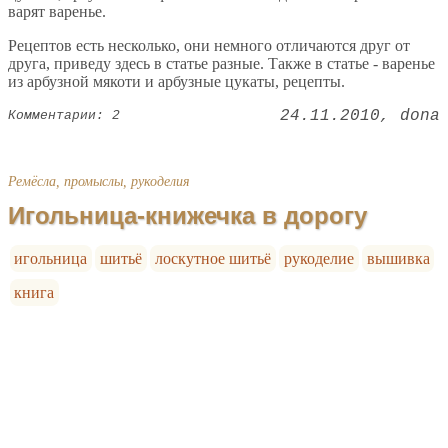
варят варенье.
Рецептов есть несколько, они немного отличаются друг от
друга, приведу здесь в статье разные. Также в статье - варенье
из арбузной мякоти и арбузные цукаты, рецепты.
24.11.2010
dona
Комментарии: 2
Ремёсла, промыслы, рукоделия
Игольница-книжечка в дорогу
игольница
шитьё
лоскутное шитьё
рукоделие
вышивка
книга