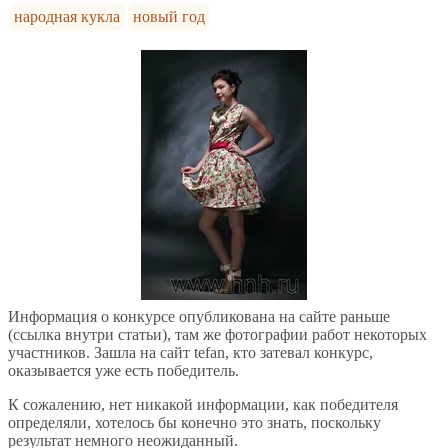
народная кукла
новый год
Информация о конкурсе опубликована на сайте раньше
(ссылка внутри статьи), там же фотографии работ некоторых
участников. Зашла на сайт tefan, кто затевал конкурс,
оказывается уже есть победитель.
К сожалению, нет никакой информации, как победителя
определяли, хотелось бы конечно это знать, поскольку
результат немного неожиданный.