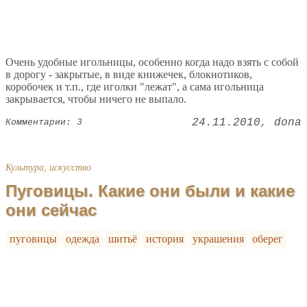
Очень удобные игольницы, особенно когда надо взять с собой
в дорогу - закрытые, в виде книжечек, блокнотиков,
коробочек и т.п., где иголки "лежат", а сама игольница
закрывается, чтобы ничего не выпало.
24.11.2010
dona
Комментарии: 3
Культура, искусство
Пуговицы. Какие они были и какие
они сейчас
пуговицы
одежда
шитьё
история
украшения
оберег