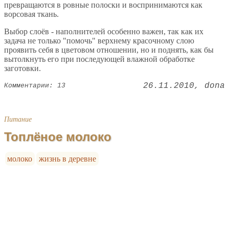
превращаются в ровные полоски и воспринимаются как
ворсовая ткань.
Выбор слоёв - наполнителей особенно важен, так как их
задача не только "помочь" верхнему красочному слою
проявить себя в цветовом отношении, но и поднять, как бы
вытолкнуть его при последующей влажной обработке
заготовки.
26.11.2010
dona
Комментарии: 13
Питание
Топлёное молоко
молоко
жизнь в деревне