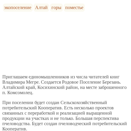
экопоселение
Алтай
горы
поместье
Приглашаем единомышленников из числа читателей книг
Владимира Мегре. Создается Родовое Поселение Березань.
Алтайский край, Косихинский район, на месте заброшенного
п. Комсомолец.
При поселении будет создан Сельскохозяйственный
потребительский Кооператив. Есть несколько проектов
связанных с переработкой и реализацией выращенной
продукции на участках и не только. Большая перспектива
пчеловодства. Будет создан пчеловодческий потребительский
Кооператив.