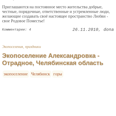
Приглашаются на постоянное место жительства добрые,
честные, порядочные, ответственные и устремленные люди,
желающие создавать своё настоящее пространство Любви -
свое Родовое Поместье!
26.11.2010
dona
Комментарии: 4
Экопоселения, праздники
Экопоселение Александровка -
Отрадное, Челябинская область
экопоселение
Челябинск
горы