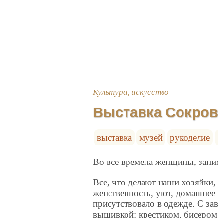
Культура, искусство
Выставка Сокров
выставка
музей
рукоделие
Во все времена женщины, зани
Все, что делают наши хозяйки,
женственность, уют, домашнее 
присутствовало в одежде. С за
вышивкой: крестиком, бисером,