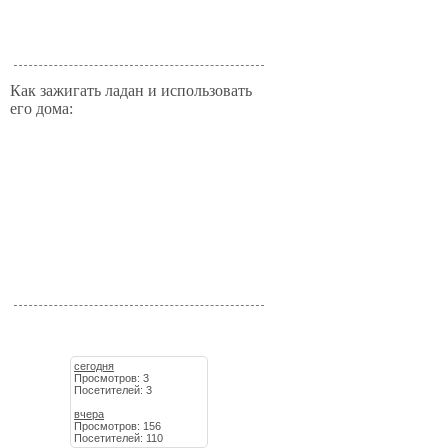
Как зажигать ладан и использовать
его дома:
сегодня
Просмотров: 3
Посетителей: 3
вчера
Просмотров: 156
Посетителей: 110