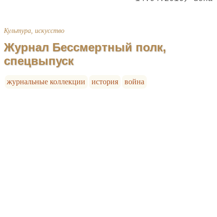
Культура, искусство
Журнал Бессмертный полк,
спецвыпуск
журнальные коллекции
история
война