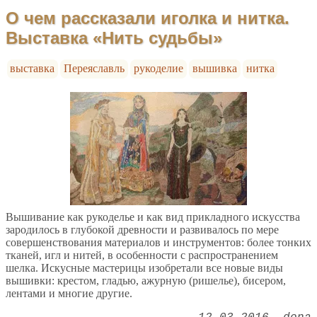
О чем рассказали иголка и нитка.
Выставка «Нить судьбы»
выставка
Переяславль
рукоделие
вышивка
нитка
Вышивание как рукоделье и как вид прикладного искусства
зародилось в глубокой древности и развивалось по мере
совершенствования материалов и инструментов: более тонких
тканей, игл и нитей, в особенности с распространением
шелка. Искусные мастерицы изобретали все новые виды
вышивки: крестом, гладью, ажурную (ришелье), бисером,
лентами и многие другие.