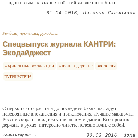
— одно из самых важных событий жизненного Коло.
01.04.2016
Наталья Сказочная
Ремёсла, промыслы, рукоделия
Спецвыпуск журнала КАНТРИ:
Экодайджест
журнальные коллекции
жизнь в деревне
экология
путешествие
С первой фотографии и до последней буквы вас ждут
невероятные впечатления и приключения. Лучшие маршруты
России собраны в одном уникальном издании. Его приятно
держать в руках, интересно читать, полезно взять с собой.
30.03.2016
dona
Комментарии: 1