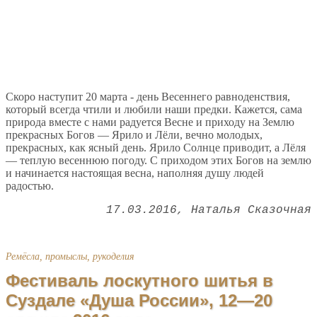
Скоро наступит 20 марта - день Весеннего равноденствия,
который всегда чтили и любили наши предки. Кажется, сама
природа вместе с нами радуется Весне и приходу на Землю
прекрасных Богов — Ярило и Лёли, вечно молодых,
прекрасных, как ясный день. Ярило Солнце приводит, а Лёля
— теплую весеннюю погоду. С приходом этих Богов на землю
и начинается настоящая весна, наполняя душу людей
радостью.
17.03.2016
Наталья Сказочная
Ремёсла, промыслы, рукоделия
Фестиваль лоскутного шитья в
Суздале «Душа России», 12—20