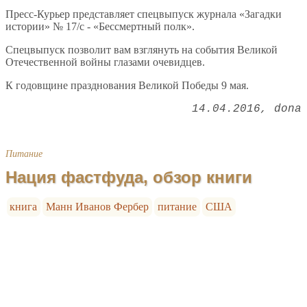
Пресс-Курьер представляет спецвыпуск журнала «Загадки
истории» № 17/с - «Бессмертный полк».
Спецвыпуск позволит вам взглянуть на события Великой
Отечественной войны глазами очевидцев.
К годовщине празднования Великой Победы 9 мая.
14.04.2016
dona
Питание
Нация фастфуда, обзор книги
книга
Манн Иванов Фербер
питание
США