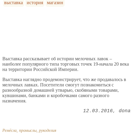
выставка
история
магазин
Выставка рассказывает об истории мелочных лавок –
наиболее популярного типа торговых точек 19-начала 20 века
на территории Российской Империи.
Выставка наглядно продемонстрирует, что же продавалось в
мелочных лавках. Посетители смогут познакомиться с
разнообразной домашней утварью, скобяными товарами,
кувшинами, банками и коробочками самого разного
назначения.
12.03.2016
dona
Ремёсла, промыслы, рукоделия