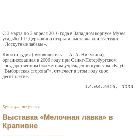
С 3 марта по 3 апреля 2016 года в Западном корпусе Музея-
усадьбы Г.Р. Державина открыта выставка квилт-студии
«Лоскутные забавы».
Квилт-студия (руководитель — А. А. Никулина),
организованная в 2006 году при Санкт-Петербургском
государственном бюджетном учреждении культуры «Клуб
“Выборгская сторона”», отмечает в этом году свое
десятилетие.
12.03.2016
dona
Культура, искусство
Выставка «Мелочная лавка» в
Крапивне