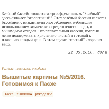
Зелёный бассейн является энергоэффективным. "Зелёный"
здесь означает "экологичный". Этот зелёный бассейн является
бассейном с низким энергопотреблением, небольшим
использованием химических средств очистки воды, и
минимумом отходов. Это плавательный бассейн, который
легко поддерживать, кристально чистый и готовый к
плаванию каждый день. В этом случае "зеленый" - хорошая
вещь.
22.03.2016
dona
Ремёсла, промыслы, рукоделия
Вышитые картины №5/2016.
Готовимся к Пасхе
Пасха
вышивка
рукоделие