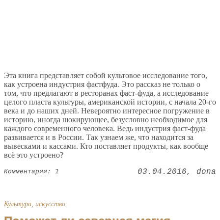
Эта книга представляет собой культовое исследование того,
как устроена индустрия фастфуда. Это рассказ не только о
том, что предлагают в ресторанах фаст-фуда, а исследование
целого пласта культуры, американской истории, с начала 20-го
века и до наших дней. Невероятно интересное погружение в
историю, иногда шокирующее, безусловно необходимое для
каждого современного человека. Ведь индустрия фаст-фуда
развивается и в России. Так узнаем же, что находится за
вывесками и кассами. Кто поставляет продукты, как вообще
всё это устроено?
03.04.2016
dona
Комментарии: 1
Культура, искусство