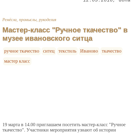
12.03.2016
dona
Ремёсла, промыслы, рукоделия
Мастер-класс "Ручное ткачество" в
музее ивановского ситца
ручное ткачество
ситец
текстиль
Иваново
ткачество
мастер класс
19 марта в 14.00 приглашаем посетить мастер-класс "Ручное
ткачество". Участники мероприятия узнают об истории