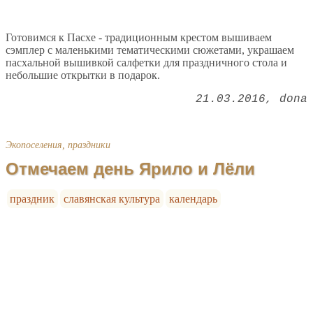
Готовимся к Пасхе - традиционным крестом вышиваем
сэмплер с маленькими тематическими сюжетами, украшаем
пасхальной вышивкой салфетки для праздничного стола и
небольшие открытки в подарок.
21.03.2016
dona
Экопоселения, праздники
Отмечаем день Ярило и Лёли
праздник
славянская культура
календарь