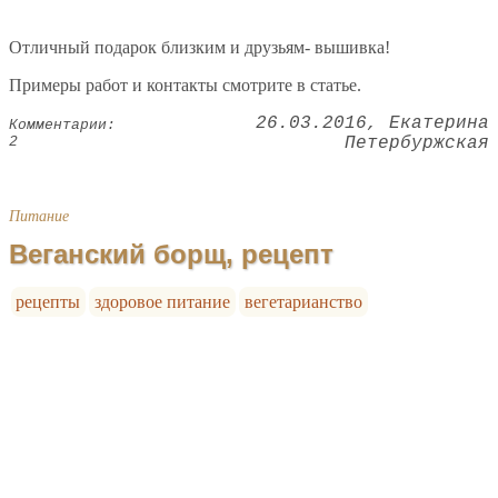
Отличный подарок близким и друзьям- вышивка!
Примеры работ и контакты смотрите в статье.
26.03.2016
Екатерина
Комментарии:
2
Петербуржская
Питание
Веганский борщ, рецепт
рецепты
здоровое питание
вегетарианство