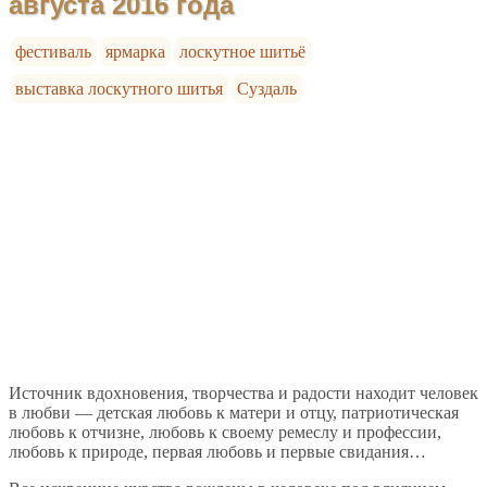
августа 2016 года
фестиваль
ярмарка
лоскутное шитьё
выставка лоскутного шитья
Суздаль
Источник вдохновения, творчества и радости находит человек
в любви — детская любовь к матери и отцу, патриотическая
любовь к отчизне, любовь к своему ремеслу и профессии,
любовь к природе, первая любовь и первые свидания…