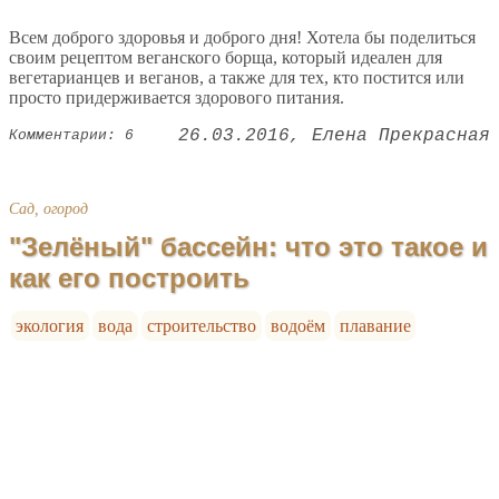
Всем доброго здоровья и доброго дня! Хотела бы поделиться
своим рецептом веганского борща, который идеален для
вегетарианцев и веганов, а также для тех, кто постится или
просто придерживается здорового питания.
26.03.2016
Елена Прекрасная
Комментарии: 6
Сад, огород
"Зелёный" бассейн: что это такое и
как его построить
экология
вода
строительство
водоём
плавание