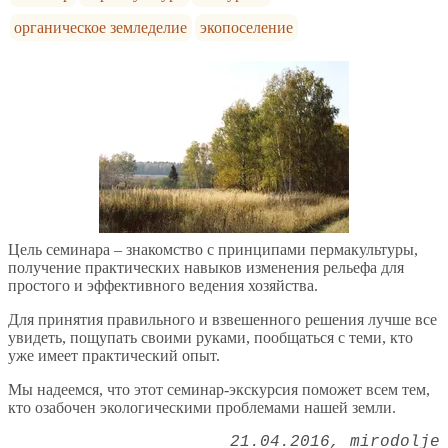
органическое земледелие
экопоселение
Цель семинара – знакомство с принципами пермакультуры,
получение практических навыков изменения рельефа для
простого и эффективного ведения хозяйства.
Для принятия правильного и взвешенного решения лучше все
увидеть, пощупать своими руками, пообщаться с теми, кто
уже имеет практический опыт.
Мы надеемся, что этот семинар-экскурсия поможет всем тем,
кто озабочен экологическими проблемами нашей земли.
21.04.2016
mirodolje