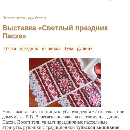
Экопоселения, праздники
Выставка «Светлый праздник
Пасха»
Пасха
праздник
вышивка
Тула
рушник
Новая выставка участницы клуба рукоделия «Иголочка» при
доме-музее В.В. Вересаева посвящена светлому празднику
Пасхи. Посетители увидят праздничные пасхальные
атрибуты, рушники с традиционной
тульской вышивкой
,