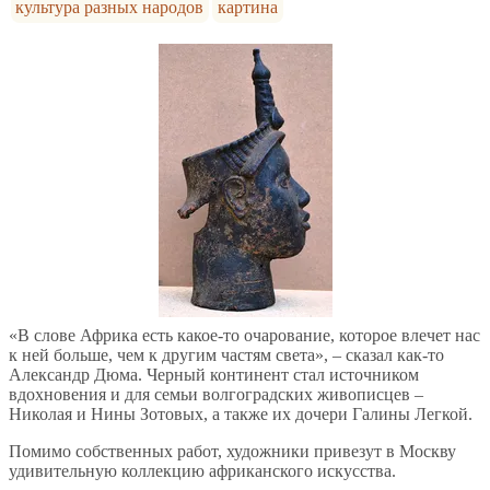
культура разных народов
картина
«В слове Африка есть какое-то очарование, которое влечет нас
к ней больше, чем к другим частям света», – сказал как-то
Александр Дюма. Черный континент стал источником
вдохновения и для семьи волгоградских живописцев –
Николая и Нины Зотовых, а также их дочери Галины Легкой.
Помимо собственных работ, художники привезут в Москву
удивительную коллекцию африканского искусства.