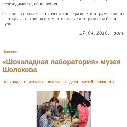
необходимости, обновления.
Сегодня в продаже есть очень много разных инструментов, их
часто ругают, говоря о том, что старые инструменты были
лучше.
17.04.2016
dona
Питание
«Шоколадная лаборатория» музея
Шолохова
шоколад
шоколатье
выставка
дети
музей
сладости