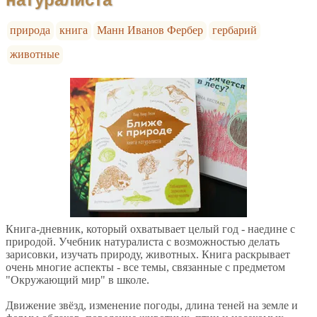
природа
книга
Манн Иванов Фербер
гербарий
животные
Книга-дневник, который охватывает целый год - наедине с
природой. Учебник натуралиста с возможностью делать
зарисовки, изучать природу, животных. Книга раскрывает
очень многие аспекты - все темы, связанные с предметом
"Окружающий мир" в школе.
Движение звёзд, изменение погоды, длина теней на земле и