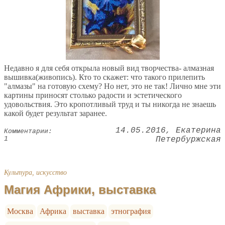
Недавно я для себя открыла новый вид творчества- алмазная
вышивка(живопись). Кто то скажет: что такого прилепить
"алмазы" на готовую схему? Но нет, это не так! Лично мне эти
картины приносят столько радости и эстетического
удовольствия. Это кропотливый труд и ты никогда не знаешь
какой будет результат заранее.
14.05.2016
Екатерина
Комментарии:
1
Петербуржская
Культура, искусство
Магия Африки, выставка
Москва
Африка
выставка
этнография