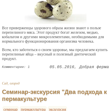
Все приверженцы здорового образа жизни знают о пользе
перепелиного мяса. Этот продукт богат железом, медью,
кобальтом и другими микроэлементами, необходимыми для
нормального функционирования организма человека.
Всем, кто заботиться о своем здоровье, мы предлагаем купить
перепелиные яйца – вкусный и полезный диетический
продукт.
05.05.2016
Добрая ферма
Комментарии: 1
Сад, огород
Семинар-экскурсия "Два подхода к
пермакультуре
семинар
пермакультура
экскурсия