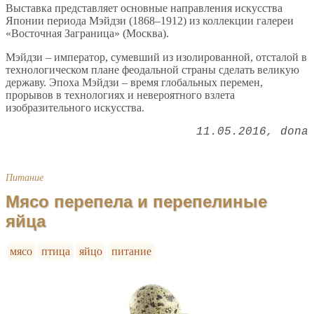
Выставка представляет основные направления искусства
Японии периода Мэйдзи (1868–1912) из коллекции галереи
«Восточная Заграница» (Москва).
Мэйдзи – император, сумевший из изолированной, отсталой в
технологическом плане феодальной страны сделать великую
державу. Эпоха Мэйдзи – время глобальных перемен,
прорывов в технологиях и невероятного взлета
изобразительного искусства.
11.05.2016
dona
Питание
Мясо перепела и перепелиные
яйца
мясо
птица
яйцо
питание