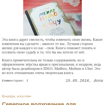
Эта книга дарит смелость, чтобы изменить свою жизнь. Какие
изменения вы сделаете - зависит от вас. Лучшая сторона
жизни для каждого из нас - своя. Книга поможет понять и
осознать свою судьбу и то, что бы вы хотели от неё.
Книга примечательна не только содержанием, но и
оформлением: вёрстка яркая и оригинальная, и недаром, ведь
автор была дизайнером в IDEO, Mailbox, Medium и Uber. Это
во всех отношениях очень творческая книга.
15.05.2016
dona
Комментарии: 3
Культура, искусство
Северное волхование для