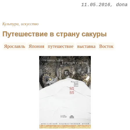
11.05.2016
dona
Культура, искусство
Путешествие в страну сакуры
Ярославль
Япония
путешествие
выставка
Восток