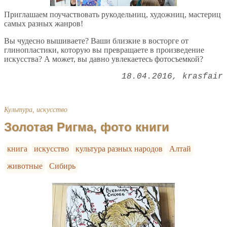
Приглашаем поучаствовать рукодельниц, художниц, мастериц
самых разных жанров!
Вы чудесно вышиваете? Ваши близкие в восторге от
глинопластики, которую вы превращаете в произведение
искусства? А может, вы давно увлекаетесь фотосъемкой?
18.04.2016
krasfair
Культура, искусство
Золотая Ригма, фото книги
книга
искусство
культура разных народов
Алтай
животные
Сибирь