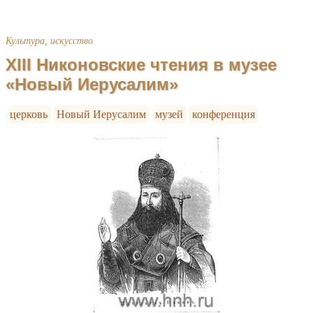
Культура, искусство
XIII Никоновские чтения в музее
«Новый Иерусалим»
церковь
Новый Иерусалим
музей
конференция