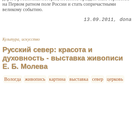
на Первом ратном поле России и стать сопричастными
великому событию.
13.09.2011
dona
Культура, искусство
Русский север: красота и
духовность - выставка живописи
Е. Б. Молева
Вологда
живопись
картина
выставка
север
церковь