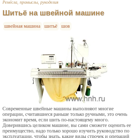
Ремёсла, промыслы, рукоделия
Шитьё на швейной машине
швейная машина
шитьё
шов
Современные швейные машины выполняют многие
операции, считавшиеся раньше только ручными, это очень
экономит время, если шить по-настоящему много.
Доверившись целиком машине, вы сами сможете оценить ее
преимущество, надо только хорошо изучить руководство по
эксплуатации, чтобы знать, какие виды строчек и операций