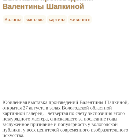
Валентины Шапкиной
Вологда
выставка
картина
живопись
Юбилейная выставка произведений Валентины Шапкиной,
открытая 27 августа в залах Вологодской областной
картинной галереи, - четвертая по счету экспозиция этого
незаурядного мастера, снискавшего за последние годы
заслуженное признание и популярность у вологодской
публики, у всех ценителей современного изобразительного
искусства.