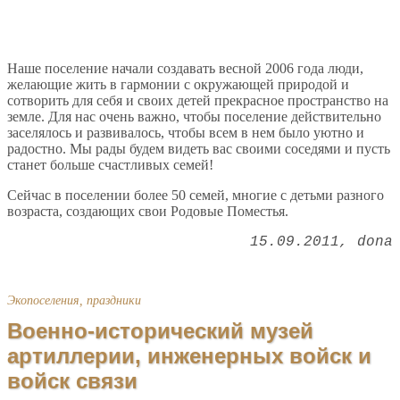
Наше поселение начали создавать весной 2006 года люди,
желающие жить в гармонии с окружающей природой и
cотворить для себя и своих детей прекрасное пространство на
земле. Для нас очень важно, чтобы поселение действительно
заселялось и развивалось, чтобы всем в нем было уютно и
радостно. Мы рады будем видеть вас своими соседями и пусть
станет больше счастливых семей!
Сейчас в поселении более 50 семей, многие с детьми разного
возраста, создающих свои Родовые Поместья.
15.09.2011
dona
Экопоселения, праздники
Военно-исторический музей
артиллерии, инженерных войск и
войск связи