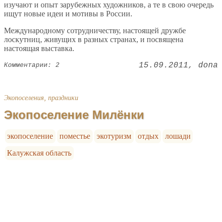
изучают и опыт зарубежных художников, а те в свою очередь
ищут новые идеи и мотивы в России.
Международному сотрудничеству, настоящей дружбе
лоскутниц, живущих в разных странах, и посвящена
настоящая выставка.
15.09.2011
dona
Комментарии: 2
Экопоселения, праздники
Экопоселение Милёнки
экопоселение
поместье
экотуризм
отдых
лошади
Калужская область