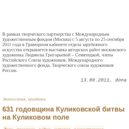
В рамках творческого партнерства с Международным
художественным фондом (Москва) с 5 августа по 25 сентября
2011 года в Гравюрном кабинете отдела зарубежного
искусства открывается выставка авторских работ московского
художника Людмилы Григорьевой – Семятицкой, члена
Российского Союза художников, Международного
художественного фонда, Творческого союза художников
России.
13.09.2011
dona
Экопоселения, праздники
631 годовщина Куликовской битвы
на Куликовом поле