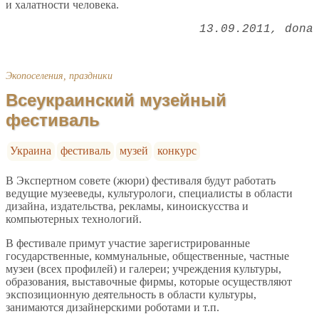
и халатности человека.
13.09.2011
dona
Экопоселения, праздники
Всеукраинский музейный
фестиваль
Украина
фестиваль
музей
конкурс
В Экспертном совете (жюри) фестиваля будут работать
ведущие музееведы, культурологи, специалисты в области
дизайна, издательства, рекламы, киноискусства и
компьютерных технологий.
В фестивале примут участие зарегистрированные
государственные, коммунальные, общественные, частные
музеи (всех профилей) и галереи; учреждения культуры,
образования, выставочные фирмы, которые осуществляют
экспозиционную деятельность в области культуры,
занимаются дизайнерскими роботами и т.п.