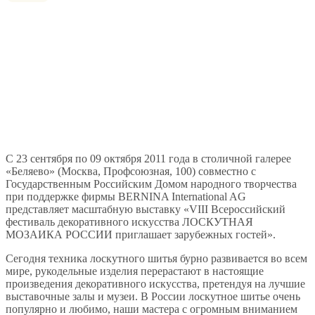
С 23 сентября по 09 октября 2011 года в столичной галерее
«Беляево» (Москва, Профсоюзная, 100) совместно с
Государственным Российским Домом народного творчества
при поддержке фирмы BERNINA International AG
представляет масштабную выставку «VIII Всероссийский
фестиваль декоративного искусства ЛОСКУТНАЯ
МОЗАИКА РОССИИ приглашает зарубежных гостей».
Сегодня техника лоскутного шитья бурно развивается во всем
мире, рукодельные изделия перерастают в настоящие
произведения декоративного искусства, претендуя на лучшие
выставочные залы и музеи. В России лоскутное шитье очень
популярно и любимо, наши мастера с огромным вниманием