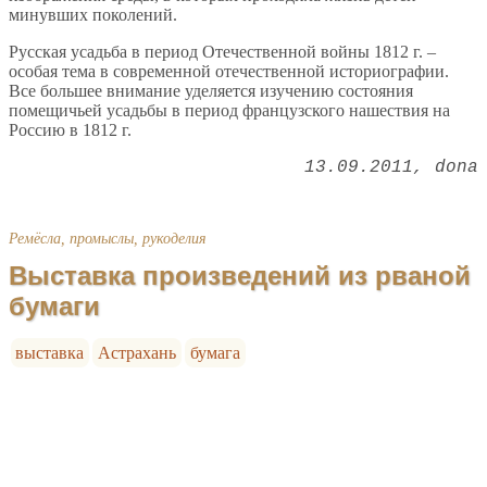
минувших поколений.
Русская усадьба в период Отечественной войны 1812 г. –
особая тема в современной отечественной историографии.
Все большее внимание уделяется изучению состояния
помещичьей усадьбы в период французского нашествия на
Россию в 1812 г.
13.09.2011
dona
Ремёсла, промыслы, рукоделия
Выставка произведений из рваной
бумаги
выставка
Астрахань
бумага