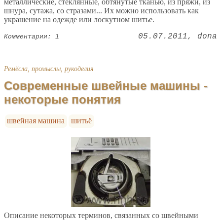
металлические, стеклянные, обтянутые тканью, из пряжи, из
шнура, сутажа, со стразами... Их можно использовать как
украшение на одежде или лоскутном шитье.
05.07.2011
dona
Комментарии: 1
Ремёсла, промыслы, рукоделия
Современные швейные машины -
некоторые понятия
швейная машина
шитьё
Описание некоторых терминов, связанных со швейными