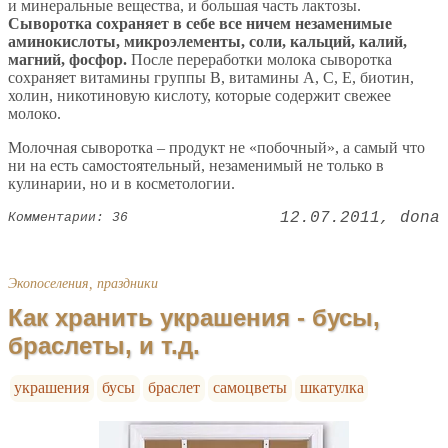
и минеральные вещества, и большая часть лактозы.
Сыворотка сохраняет в себе все ничем незаменимые
аминокислоты, микроэлементы, соли, кальций, калий,
магний, фосфор.
После переработки молока сыворотка
сохраняет витамины группы В, витамины А, С, Е, биотин,
холин, никотиновую кислоту, которые содержит свежее
молоко.
Молочная сыворотка – продукт не «побочный», а самый что
ни на есть самостоятельный, незаменимый не только в
кулинарии, но и в косметологии.
12.07.2011
dona
Комментарии: 36
Экопоселения, праздники
Как хранить украшения - бусы,
браслеты, и т.д.
украшения
бусы
браслет
самоцветы
шкатулка