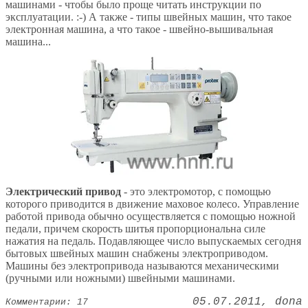
машинами - чтобы было проще читать инструкции по
эксплуатации. :-) А также - типы швейных машин, что такое
электронная машина, а что такое - швейно-вышивальная
машина...
Электрический привод
- это электромотор, с помощью
которого приводится в движение маховое колесо. Управление
работой привода обычно осуществляется с помощью ножной
педали, причем скорость шитья пропорциональна силе
нажатия на педаль. Подавляющее число выпускаемых сегодня
бытовых швейных машин снабжены электроприводом.
Машины без электропривода называются механическими
(ручными или ножными) швейными машинами.
05.07.2011
dona
Комментарии: 17