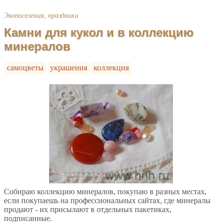
Экопоселения, праздники
Камни для кукол и в коллекцию
минералов
самоцветы
украшения
коллекция
Собираю коллекцию минералов, покупаю в разных местах,
если покупаешь на профессиональных сайтах, где минералы
продают - их присылают в отдельных пакетиках,
подписанные.