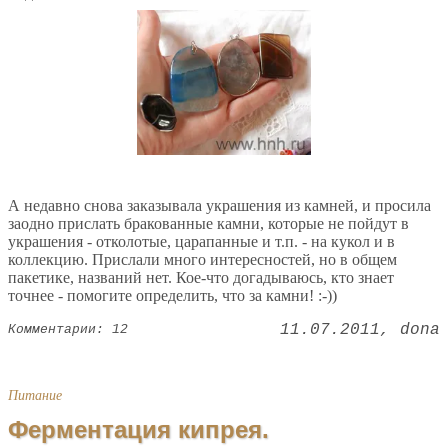
А недавно снова заказывала украшения из камней, и просила
заодно прислать бракованные камни, которые не пойдут в
украшения - отколотые, царапанные и т.п. - на кукол и в
коллекцию. Прислали много интересностей, но в общем
пакетике, названий нет. Кое-что догадываюсь, кто знает
точнее - помогите определить, что за камни! :-))
11.07.2011
dona
Комментарии: 12
Питание
Ферментация кипрея.