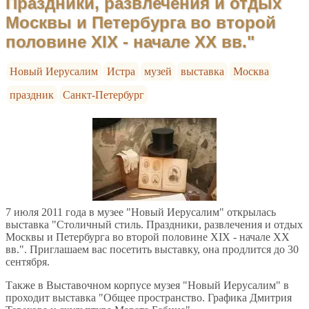
Праздники, развлечения и отдых
Москвы и Петербурга во второй
половине XIX - начале XX вв."
Новый Иерусалим
Истра
музей
выставка
Москва
праздник
Санкт-Петербург
7 июля 2011 года в музее "Новый Иерусалим" открылась
выставка "Столичный стиль. Праздники, развлечения и отдых
Москвы и Петербурга во второй половине XIX - начале XX
вв.". Приглашаем вас посетить выставку, она продлится до 30
сентября.
Также в Выставочном корпусе музея "Новый Иерусалим" в
проходит выставка "Общее пространство. Графика Дмитрия