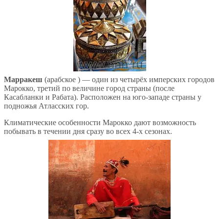
Марракеш
(арабское ) — один из четырёх имперских городов
Марокко, третий по величине город страны (после
Касабланки и Рабата). Расположен на юго-западе страны у
подножья Атласских гор.
Климатические особенности Марокко дают возможность
побывать в течении дня сразу во всех 4-х сезонах.