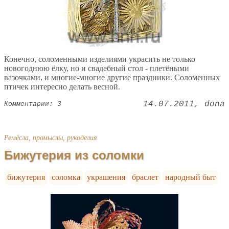
Конечно, соломенными изделиями украсить не только
новогоднюю ёлку, но и свадебный стол - плетёными
вазочками, и многие-многие другие праздники. Соломенных
птичек интересно делать весной.
14.07.2011
dona
Комментарии: 3
Ремёсла, промыслы, рукоделия
Бижутерия из соломки
бижутерия
соломка
украшения
браслет
народный быт