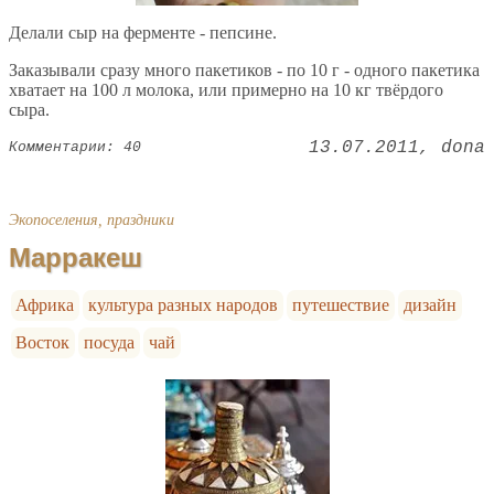
Делали сыр на ферменте - пепсине.
Заказывали сразу много пакетиков - по 10 г - одного пакетика
хватает на 100 л молока, или примерно на 10 кг твёрдого
сыра.
13.07.2011
dona
Комментарии: 40
Экопоселения, праздники
Марракеш
Африка
культура разных народов
путешествие
дизайн
Восток
посуда
чай