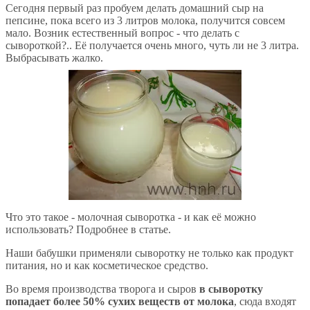
Сегодня первый раз пробуем делать домашний сыр на
пепсине, пока всего из 3 литров молока, получится совсем
мало. Возник естественный вопрос - что делать с
сывороткой?.. Её получается очень много, чуть ли не 3 литра.
Выбрасывать жалко.
Что это такое - молочная сыворотка - и как её можно
использовать? Подробнее в статье.
Наши бабушки применяли сыворотку не только как продукт
питания, но и как косметическое средство.
Во время производства творога и сыров
в сыворотку
попадает более 50% сухих веществ от молока
, сюда входят