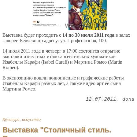
Выставка будет проходить
с 14 по 30 июля 2011 года
в залах
галереи Беляево по адресу: ул. Профсоюзная, 100.
14 июля 2011 года в четверг в 17:00 состоится открытие
выставки известных итало-аргентинских художников
Изабеллы Карафи (Isabel Carafi) и Мартина Ромео (Martin
Romeo).
В экспозицию вошли живописные и графические работы
Изабеллы Карафи разных лет, а также видео-арт ее сына
Мартина Ромео.
12.07.2011
dona
Культура, искусство
Выставка "Столичный стиль.