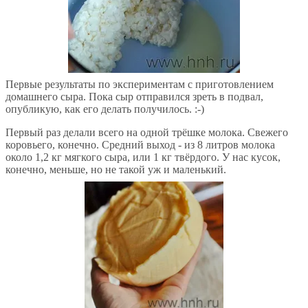
Первые результаты по экспериментам с приготовлением
домашнего сыра. Пока сыр отправился зреть в подвал,
опубликую, как его делать получилось. :-)
Первый раз делали всего на одной трёшке молока. Свежего
коровьего, конечно. Средний выход - из 8 литров молока
около 1,2 кг мягкого сыра, или 1 кг твёрдого. У нас кусок,
конечно, меньше, но не такой уж и маленький.