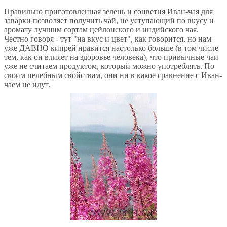
Правильно приготовленная зелень и соцветия Иван-чая для
заварки позволяет получить чай, не уступающий по вкусу и
аромату лучшим сортам цейлонского и индийского чая.
Честно говоря - тут "на вкус и цвет", как говорится, но нам
уже ДАВНО кипрей нравится настолько больше (в том числе
тем, как он влияет на здоровье человека), что привычные чаи
уже не считаем продуктом, который можно употреблять. По
своим целебным свойствам, они ни в какое сравнение с Иван-
чаем не идут.