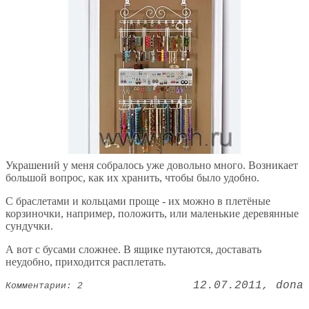
Украшений у меня собралось уже довольно много. Возникает
большой вопрос, как их хранить, чтобы было удобно.
С браслетами и кольцами проще - их можно в плетёные
корзиночки, например, положить, или маленькие деревянные
сундучки.
А вот с бусами сложнее. В ящике путаются, доставать
неудобно, приходится расплетать.
12.07.2011
dona
Комментарии: 2