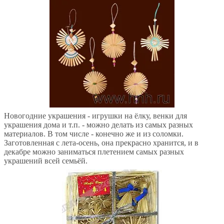
Новогодние украшения - игрушки на ёлку, венки для
украшения дома и т.п. - можно делать из самых разных
материалов. В том числе - конечно же и из соломки.
Заготовленная с лета-осень, она прекрасно хранится, и в
декабре можно заниматься плетением самых разных
украшений всей семьёй.