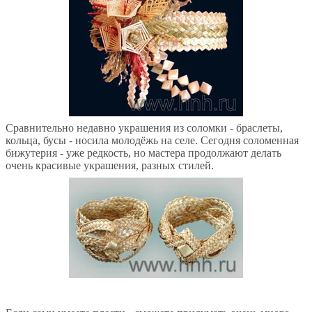
Сравнительно недавно украшения из соломки - браслеты,
кольца, бусы - носила молодёжь на селе. Сегодня соломенная
бижутерия - уже редкость, но мастера продолжают делать
очень красивые украшения, разных стилей.