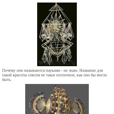
Почему они называются пауками - не знаю. Название для
такой красоты совсем не такое поэтичное, как оно бы могло
быть.