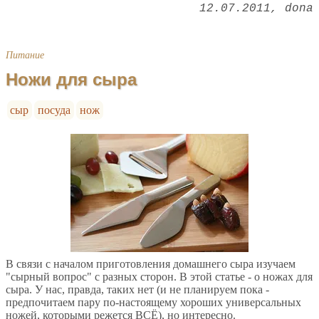
12.07.2011
dona
Питание
Ножи для сыра
сыр
посуда
нож
В связи с началом приготовления домашнего сыра изучаем
"сырный вопрос" с разных сторон. В этой статье - о ножах для
сыра. У нас, правда, таких нет (и не планируем пока -
предпочитаем пару по-настоящему хороших универсальных
ножей, которыми режется ВСЁ), но интересно.