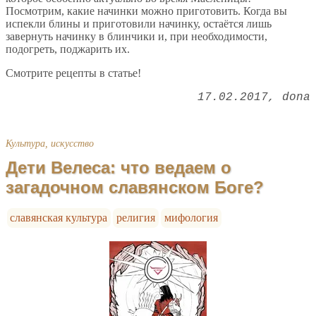
Посмотрим, какие начинки можно приготовить. Когда вы
испекли блины и приготовили начинку, остаётся лишь
завернуть начинку в блинчики и, при необходимости,
подогреть, поджарить их.
Смотрите рецепты в статье!
17.02.2017
dona
Культура, искусство
Дети Велеса: что ведаем о
загадочном славянском Боге?
славянская культура
религия
мифология