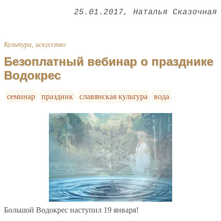
25.01.2017
Наталья Сказочная
Культура, искусство
Безоплатный вебинар о празднике
Водокрес
семинар
праздник
славянская культура
вода
Большой Водокрес наступил 19 января!