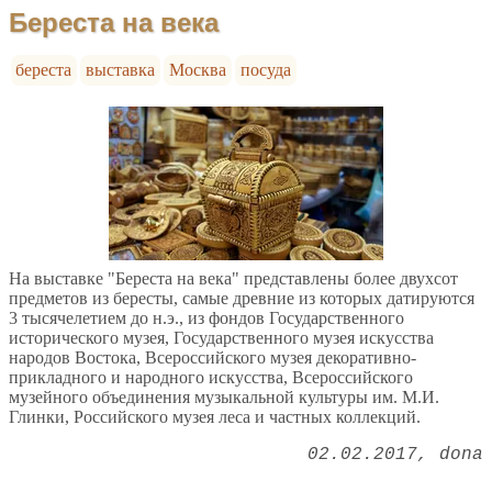
Береста на века
береста
выставка
Москва
посуда
На выставке "Береста на века" представлены более двухсот
предметов из бересты, самые древние из которых датируются
3 тысячелетием до н.э., из фондов Государственного
исторического музея, Государственного музея искусства
народов Востока, Всероссийского музея декоративно-
прикладного и народного искусства, Всероссийского
музейного объединения музыкальной культуры им. М.И.
Глинки, Российского музея леса и частных коллекций.
02.02.2017
dona