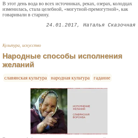
В этот день вода во всех источниках, реках, озерах, колодцах
изменилась, стала целебной, «могутной-премогутной», как
говаривали в старину.
24.01.2017
Наталья Сказочная
Культура, искусство
Народные способы исполнения
желаний
славянская культура
народная культура
гадание