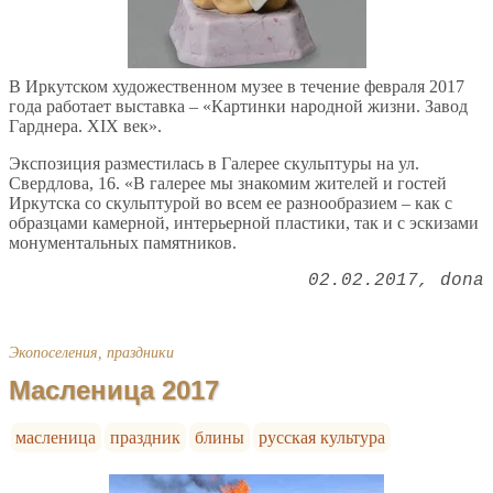
В Иркутском художественном музее в течение февраля 2017
года работает выставка – «Картинки народной жизни. Завод
Гарднера. XIX век».
Экспозиция разместилась в Галерее скульптуры на ул.
Свердлова, 16. «В галерее мы знакомим жителей и гостей
Иркутска со скульптурой во всем ее разнообразием – как с
образцами камерной, интерьерной пластики, так и с эскизами
монументальных памятников.
02.02.2017
dona
Экопоселения, праздники
Масленица 2017
масленица
праздник
блины
русская культура