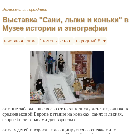
Экопоселения, праздники
Выставка "Сани, лыжи и коньки" в
Музее истории и этнографии
выставка
зима
Тюмень
спорт
народный быт
Зимние забавы чаще всего относят к числу детских, однако в
средневековой Европе катание на коньках, санях и лыжах,
скорее были забавами для взрослых.
Зима у детей и взрослых ассоциируется со снежками, с