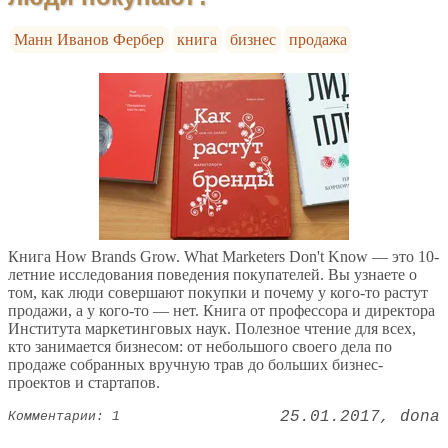
Манн Иванов Фербер
книга
бизнес
продажа
Книга How Brands Grow. What Marketers Don't Know — это 10-
летние исследования поведения покупателей. Вы узнаете о
том, как люди совершают покупки и почему у кого-то растут
продажи, а у кого-то — нет. Книга от профессора и директора
Института маркетинговых наук. Полезное чтение для всех,
кто занимается бизнесом: от небольшого своего дела по
продаже собранных вручную трав до больших бизнес-
проектов и стартапов.
25.01.2017
dona
Комментарии: 1