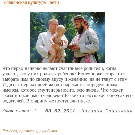
славянская культура
дети
Что перво-наперво делают счастливые родители, когда
узнают, что у них родился ребенок? Конечно же, стараются
выбрать имя по своему вкусу и желанию, да не тянут с этим.
И дитя с первых дней жизни нарекается определенным
именем, которое ему теперь носить всю жизнь. Что может
сказать такое имя о человеке? Разве что расскажет о вкусах его
родителей. В старину же поступали иначе.
08.02.2017
Наталья Сказочная
Комментарии: 1
Ремёсла, промыслы, рукоделия