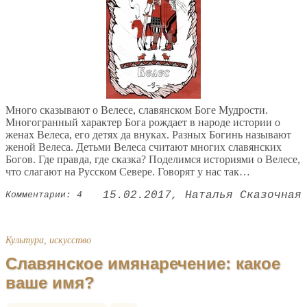
Много сказывают о Велесе, славянском Боге Мудрости.
Многогранный характер Бога рождает в народе истории о
женах Велеса, его детях да внуках. Разных Богинь называют
женой Велеса. Детьми Велеса считают многих славянских
Богов. Где правда, где сказка? Поделимся историями о Велесе,
что слагают на Русском Севере. Говорят у нас так…
15.02.2017
Наталья Сказочная
Комментарии: 4
Культура, искусство
Славянское имянаречение: какое
ваше имя?