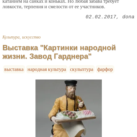
катанием на санках и коньках. Но любая забава требует
ловкости, терпения и смелости от ее участников.
02.02.2017
dona
Культура, искусство
Выставка "Картинки народной
жизни. Завод Гарднера"
выставка
народная культура
скульптура
фарфор