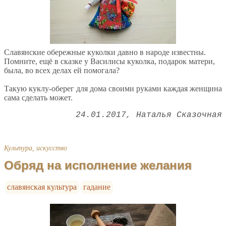
Славянские обережные куколки давно в народе известны.
Помните, ещё в сказке у Василисы куколка, подарок матери,
была, во всех делах ей помогала?
Такую куклу-оберег для дома своими руками каждая женщина
сама сделать может.
24.01.2017
Наталья Сказочная
Культура, искусство
Обряд на исполнение желания
славянская культура
гадание