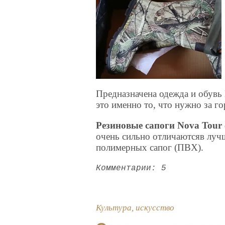
Предназначена одежда и обувь 
это именно то, что нужно за г
Резиновые сапоги Nova Tour
очень сильно отличаютсяв луч
полимерных сапог (ПВХ).
Комментарии: 5
Культура, искусство