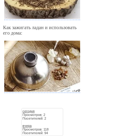
Как зажигать ладан и использовать
его дома:
сегодня
Просмотров: 2
Посетителей: 2
вчера
Просмотров: 118
Посетителей: 94