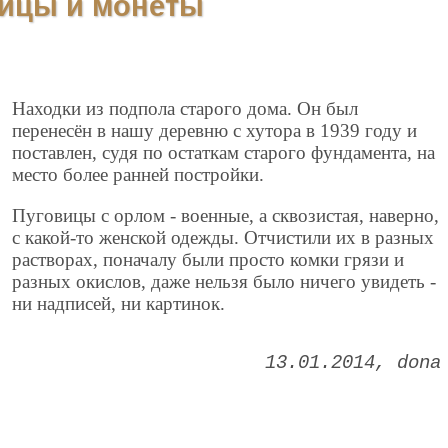
ицы и монеты
Находки из подпола старого дома. Он был
перенесён в нашу деревню с хутора в 1939 году и
поставлен, судя по остаткам старого фундамента, на
место более ранней постройки.
Пуговицы с орлом - военные, а сквозистая, наверно,
с какой-то женской одежды. Отчистили их в разных
растворах, поначалу были просто комки грязи и
разных окислов, даже нельзя было ничего увидеть -
ни надписей, ни картинок.
13.01.2014
dona