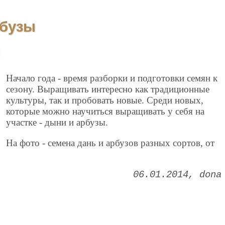
рбузы
Начало года - время разборки и подготовки семян к
сезону. Выращивать интересно как традиционные
культуры, так и пробовать новые. Среди новых,
которые можно научиться выращивать у себя на
участке - дыни и арбузы.
На фото - семена дань и арбузов разных сортов, от
06.01.2014
dona