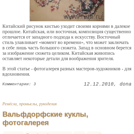
Китайский рисунок кистью уходит своими корнями в далекое
прошлое. Китайская, или восточная, композиция существенно
отличается от западного подхода к искусству. Восточный
стиль улавливает «момент во времени», что может заключать
в себе лишь часть большого сюжета. Запад в основном берется
за изображение сюжета целиком. Китайская живопись
оставляет некоторые детали для воображения зрителя.
В этой статье - фотогалерея разных мастеров-художников - для
вдохновения.
12.12.2010
dona
Комментарии: 3
Ремёсла, промыслы, рукоделия
Вальфдорфские куклы,
фотогалерея