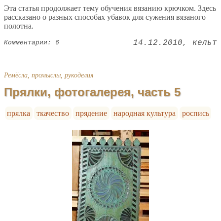
Эта статья продолжает тему обучения вязанию крючком. Здесь
рассказано о разных способах убавок для сужения вязаного
полотна.
14.12.2010
кельт
Комментарии: 6
Ремёсла, промыслы, рукоделия
Прялки, фотогалерея, часть 5
прялка
ткачество
прядение
народная культура
роспись