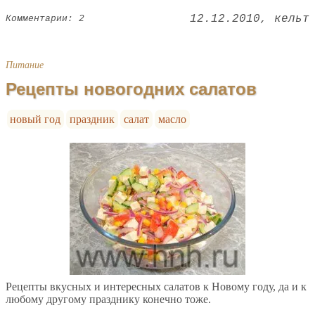
12.12.2010
кельт
Комментарии: 2
Питание
Рецепты новогодних салатов
новый год
праздник
салат
масло
Рецепты вкусных и интересных салатов к Новому году, да и к
любому другому празднику конечно тоже.