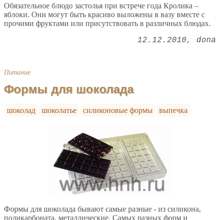
Обязательное блюдо застолья при встрече года Кролика –
яблоки. Они могут быть красиво выложены в вазу вместе с
прочими фруктами или присутствовать в различных блюдах.
12.12.2010
dona
Питание
Формы для шоколада
шоколад
шоколатье
силиконовые формы
выпечка
Формы для шоколада бывают самые разные - из силикона,
поликарбоната, металлические. Самых разных форм и