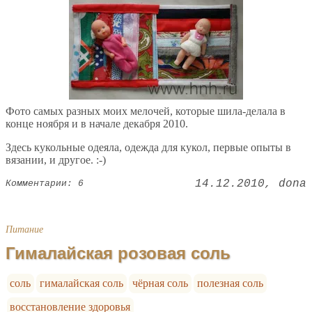
Фото самых разных моих мелочей, которые шила-делала в
конце ноября и в начале декабря 2010.
Здесь кукольные одеяла, одежда для кукол, первые опыты в
вязании, и другое. :-)
14.12.2010
dona
Комментарии: 6
Питание
Гималайская розовая соль
соль
гималайская соль
чёрная соль
полезная соль
восстановление здоровья