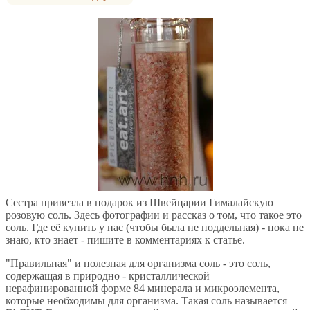
Сестра привезла в подарок из Швейцарии Гималайскую
розовую соль. Здесь фотографии и рассказ о том, что такое это
соль. Где её купить у нас (чтобы была не поддельная) - пока не
знаю, кто знает - пишите в комментариях к статье.
"Правильная" и полезная для организма соль - это соль,
содержащая в природно - кристаллической
нерафинированной форме 84 минерала и микроэлемента,
которые необходимы для организма. Такая соль называется