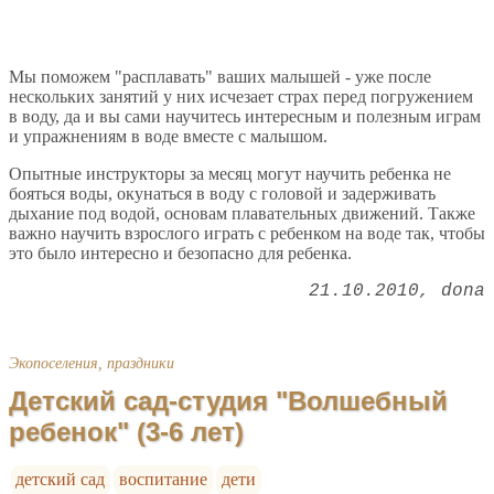
Мы поможем "расплавать" ваших малышей - уже после
нескольких занятий у них исчезает страх перед погружением
в воду, да и вы сами научитесь интересным и полезным играм
и упражнениям в воде вместе с малышом.
Опытные инструкторы за месяц могут научить ребенка не
бояться воды, окунаться в воду с головой и задерживать
дыхание под водой, основам плавательных движений. Также
важно научить взрослого играть с ребенком на воде так, чтобы
это было интересно и безопасно для ребенка.
21.10.2010
dona
Экопоселения, праздники
Детский сад-студия "Волшебный
ребенок" (3-6 лет)
детский сад
воспитание
дети