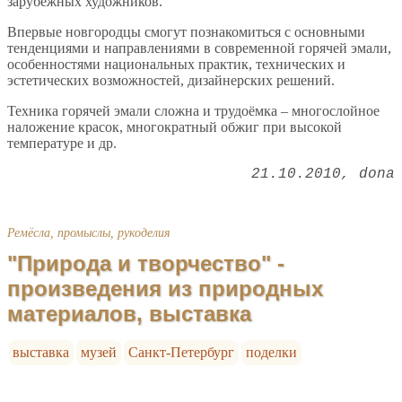
зарубежных художников.
Впервые новгородцы смогут познакомиться с основными
тенденциями и направлениями в современной горячей эмали,
особенностями национальных практик, технических и
эстетических возможностей, дизайнерских решений.
Техника горячей эмали сложна и трудоёмка – многослойное
наложение красок, многократный обжиг при высокой
температуре и др.
21.10.2010
dona
Ремёсла, промыслы, рукоделия
"Природа и творчество" -
произведения из природных
материалов, выставка
выставка
музей
Санкт-Петербург
поделки