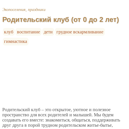
Экопоселения, праздники
Родительский клуб (от 0 до 2 лет)
клуб
воспитание
дети
грудное вскармливание
гимнастика
Родительский клуб – это открытое, уютное и полезное
пространство для всех родителей и малышей. Мы будем
создавать его вместе: знакомиться, общаться, поддерживать
друг друга в порой трудном родительском житье-бытье,