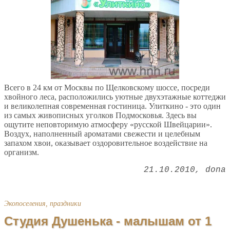
Всего в 24 км от Москвы по Щелковскому шоссе, посреди
хвойного леса, расположились уютные двухэтажные коттеджи
и великолепная современная гостиница. Улиткино - это один
из самых живописных уголков Подмосковья. Здесь вы
ощутите неповторимую атмосферу «русской Швейцарии».
Воздух, наполненный ароматами свежести и целебным
запахом хвои, оказывает оздоровительное воздействие на
организм.
21.10.2010
dona
Экопоселения, праздники
Студия Душенька - малышам от 1