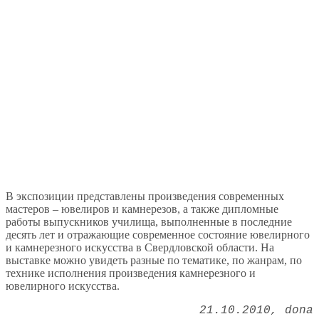
В экспозиции представлены произведения современных
мастеров – ювелиров и камнерезов, а также дипломные
работы выпускников училища, выполненные в последние
десять лет и отражающие современное состояние ювелирного
и камнерезного искусства в Свердловской области. На
выставке можно увидеть разные по тематике, по жанрам, по
технике исполнения произведения камнерезного и
ювелирного искусства.
21.10.2010
dona