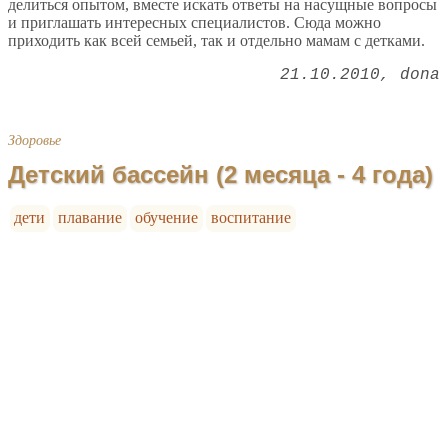
делиться опытом, вместе искать ответы на насущные вопросы
и приглашать интересных специалистов. Сюда можно
приходить как всей семьей, так и отдельно мамам с детками.
21.10.2010
dona
Здоровье
Детский бассейн (2 месяца - 4 года)
дети
плавание
обучение
воспитание