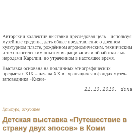
Авторский коллектив выставки преследовал цель – используя
музейные средства, дать общее представление о древнем
культурном пласте, рождённом агрономическим, техническим
и технологическим опытом выращивания и обработки льна
народами Карелии, но утраченном в настоящее время.
Выставка основана на подлинных этнографических
предметах XIX – начала XX в., хранящихся в фондах музея-
заповедника «Кижи».
21.10.2010
dona
Культура, искусство
Детская выставка «Путешествие в
страну двух эпосов» в Коми