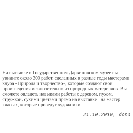
На выставке в Государственном Дарвиновском музее вы
увидите около 300 работ, сделанных в разные годы мастерами
клуба «Природа и творчество», которые создают свои
произведения исключительно из природных материалов. Вы
сможете овладеть навыками работы с деревом, пухом,
стружкой, сухими цветами прямо на выставке - на мастер-
классах, которые проведут художники.
21.10.2010
dona