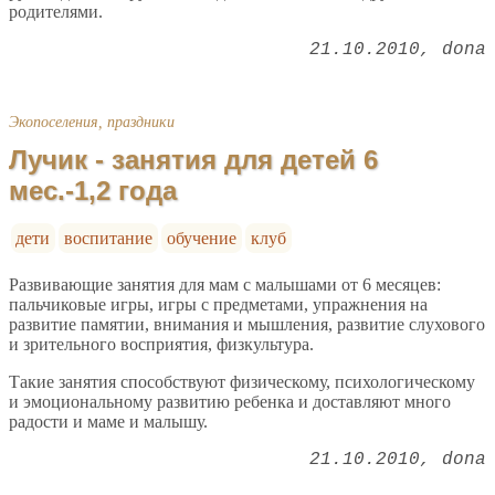
родителями.
21.10.2010
dona
Экопоселения, праздники
Лучик - занятия для детей 6
мес.-1,2 года
дети
воспитание
обучение
клуб
Развивающие занятия для мам с малышами от 6 месяцев:
пальчиковые игры, игры с предметами, упражнения на
развитие памятии, внимания и мышления, развитие слухового
и зрительного восприятия, физкультура.
Такие занятия способствуют физическому, психологическому
и эмоциональному развитию ребенка и доставляют много
радости и маме и малышу.
21.10.2010
dona