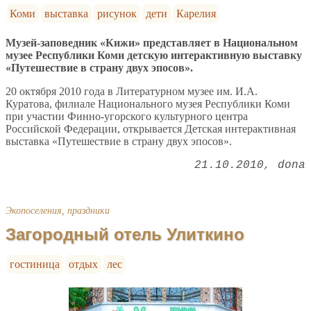
Коми
выставка
рисунок
дети
Карелия
Музей-заповедник «Кижи» представляет в Национальном
музее Республики Коми детскую интерактивную выставку
«Путешествие в страну двух эпосов».
20 октября 2010 года в Литературном музее им. И.А.
Куратова, филиале Национального музея Республики Коми
при участии Финно-угорского культурного центра
Российской Федерации, открывается Детская интерактивная
выставка «Путешествие в страну двух эпосов».
21.10.2010
dona
Экопоселения, праздники
Загородный отель Улиткино
гостиница
отдых
лес