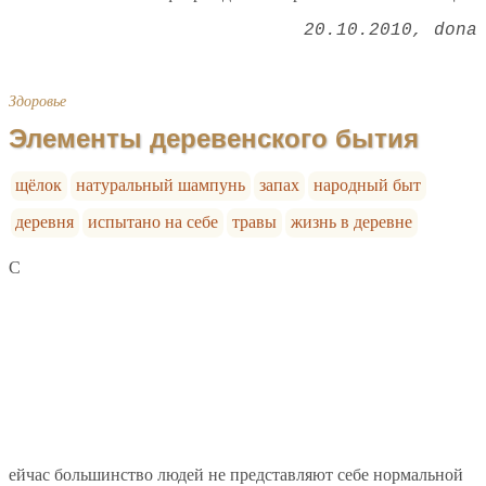
20.10.2010
dona
Здоровье
Элементы деревенского бытия
щёлок
натуральный шампунь
запах
народный быт
деревня
испытано на себе
травы
жизнь в деревне
С
ейчас большинство людей не представляют себе нормальной