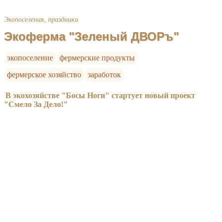
Экопоселения, праздники
Экоферма "Зеленый ДВОРъ"
экопоселение
фермерские продукты
фермерское хозяйство
заработок
В экохозяйстве "Босы Ноги" стартует новый проект
"Смело За Дело!"