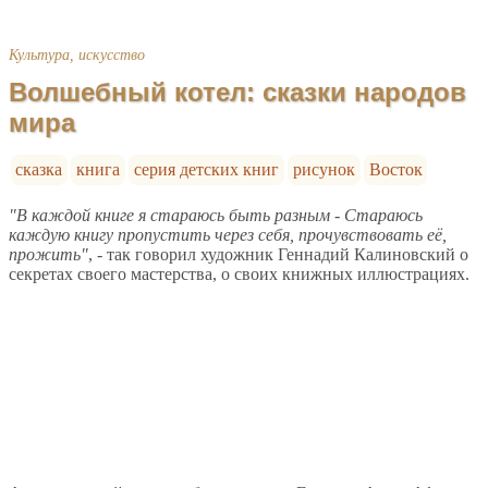
Культура, искусство
Волшебный котел: сказки народов
мира
сказка
книга
серия детских книг
рисунок
Восток
"В каждой книге я стараюсь быть разным - Стараюсь
каждую книгу пропустить через себя, прочувствовать её,
прожить"
, - так говорил художник Геннадий Калиновский о
секретах своего мастерства, о своих книжных иллюстрациях.