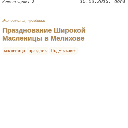
15.03.2013
dona
Комментарии: 2
Экопоселения, праздники
Празднование Широкой
Масленицы в Мелихове
масленица
праздник
Подмосковье