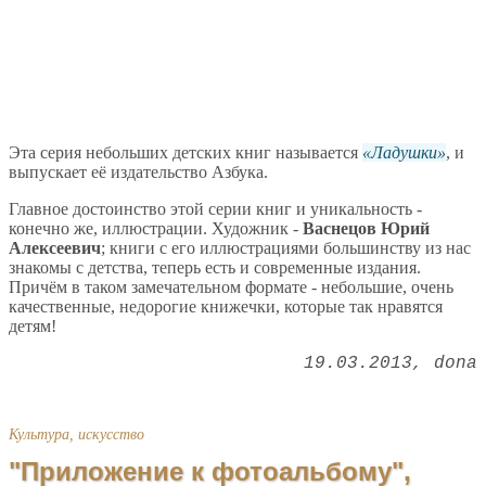
Эта серия небольших детских книг называется
Ладушки
, и
выпускает её издательство Азбука.
Главное достоинство этой серии книг и уникальность -
конечно же, иллюстрации. Художник -
Васнецов Юрий
Алексеевич
; книги с его иллюстрациями большинству из нас
знакомы с детства, теперь есть и современные издания.
Причём в таком замечательном формате - небольшие, очень
качественные, недорогие книжечки, которые так нравятся
детям!
19.03.2013
dona
Культура, искусство
"Приложение к фотоальбому",