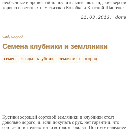
необычные и чрезвычайно поучительные шотландские версии
хорошо известных нам сказок о Колобке и Красной Шапочке.
21.03.2013
dona
Сад, огород
Семена клубники и земляники
семена
ягоды
клубника
земляника
огород
Кустики хорошей сортовой земляники и клубники стоят
довольно дорого, и, если покупать с рук, нет гарантии, что
сорт действительно тот, о котором говорят. Поэтому надёжнее