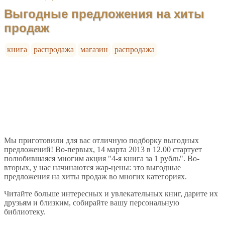
Выгодные предложения на хиты
продаж
книга
распродажа
магазин
распродажа
Мы приготовили для вас отличную подборку выгодных
предложений! Во-первых, 14 марта 2013 в 12.00 стартует
полюбившаяся многим акция "4-я книга за 1 рубль". Во-
вторых, у нас начинаются жар-цены: это выгодные
предложения на хиты продаж во многих категориях.
Читайте больше интересных и увлекательных книг, дарите их
друзьям и близким, собирайте вашу персональную
библиотеку.