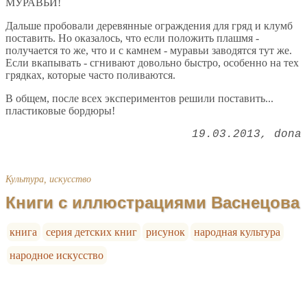
МУРАВЬИ!
Дальше пробовали деревянные ограждения для гряд и клумб
поставить. Но оказалось, что если положить плашмя -
получается то же, что и с камнем - муравьи заводятся тут же.
Если вкапывать - сгнивают довольно быстро, особенно на тех
грядках, которые часто поливаются.
В общем, после всех экспериментов решили поставить...
пластиковые бордюры!
19.03.2013
dona
Культура, искусство
Книги с иллюстрациями Васнецова
книга
серия детских книг
рисунок
народная культура
народное искусство