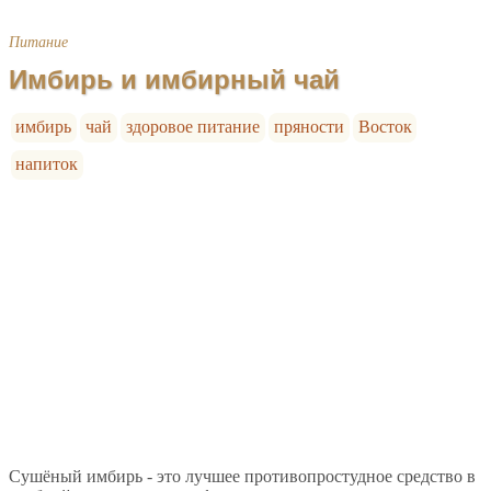
Питание
Имбирь и имбирный чай
имбирь
чай
здоровое питание
пряности
Восток
напиток
Сушёный имбирь - это лучшее противопростудное средство в