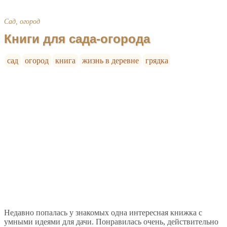
Сад, огород
Книги для сада-огорода
сад
огород
книга
жизнь в деревне
грядка
Недавно попалась у знакомых одна интересная книжка с
умными идеями для дачи. Понравилась очень, действительно