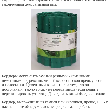
законченный декоративный вид.
Бордюры могут быть самыми разными - каменными,
цементными, деревянными... У всех есть свои преимущества
и недостатки. Цементный вариант плох тем, что он
постоянный, такую грядку не передвинешь (если решите
перепланировать участок). Да и делать такой бордюр сложно.
Бордюр, выложенный из камней или кирпичей, проще, НО - у
нас на опыте обнаружилась непреодолимая проблема: