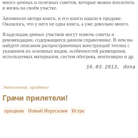
много ценных и полезных советов, которые можно воплотить
в жизнь на своём участке.
Запомнили автора книги, и его книги нашли в продаже.
Оказалось, что у него не одна книга, а уже довольно много.
Владельцам дачных участков могут помочь советы и
рекомендации, содержащиеся данном справочнике. В нем вы
найдете описания распространенных конструкций теплиц с
указанием их основных видов, особенностей размещения,
используемых материалов, систем обогрева, вентиляции и др.
16.03.2013
dona
Экопоселения, праздники
Грачи прилетели!
праздник
Новый Иерусалим
Истра