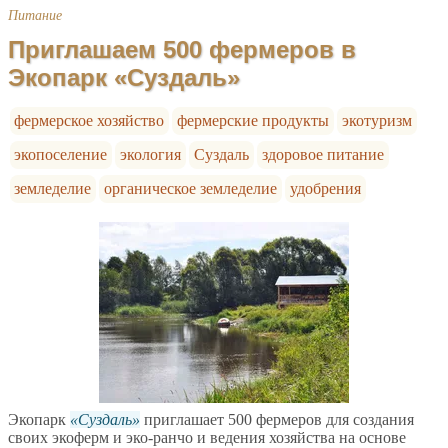
Питание
Приглашаем 500 фермеров в
Экопарк «Суздаль»
фермерское хозяйство
фермерские продукты
экотуризм
экопоселение
экология
Суздаль
здоровое питание
земледелие
органическое земледелие
удобрения
Экопарк
Суздаль
приглашает 500 фермеров для создания
своих экоферм и эко-ранчо и ведения хозяйства на основе