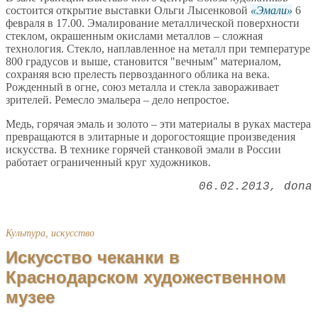
состоится открытие выставки Ольги Лысенковой
Эмали
6
февраля в 17.00. Эмалирование металлической поверхности
стеклом, окрашенным окислами металлов – сложная
технология. Стекло, наплавленное на металл при температуре
800 градусов и выше, становится "вечным" материалом,
сохраняя всю прелесть первозданного облика на века.
Рожденный в огне, союз металла и стекла завораживает
зрителей. Ремесло эмальера – дело непростое.
Медь, горячая эмаль и золото – эти материалы в руках мастера
превращаются в элитарные и дорогостоящие произведения
искусства. В технике горячей станковой эмали в России
работает ограниченный круг художников.
06.02.2013
dona
Культура, искусство
Искусство чеканки в
Краснодарском художественном
музее