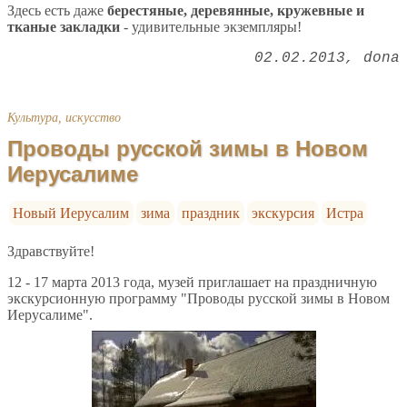
Здесь есть даже
берестяные, деревянные, кружевные и
тканые закладки
- удивительные экземпляры!
02.02.2013
dona
Культура, искусство
Проводы русской зимы в Новом
Иерусалиме
Новый Иерусалим
зима
праздник
экскурсия
Истра
Здравствуйте!
12 - 17 марта 2013 года, музей приглашает на праздничную
экскурсионную программу "Проводы русской зимы в Новом
Иерусалиме".