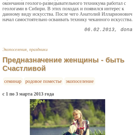
окончания геолого-разведывательного техникума работал с
геологами в Сибири. В этих походах и появился интерес к
данному виду искусства. После чего Анатолий Илларионович
начал самостоятельно осваивать технику чеканного искусства.
06.02.2013
dona
Экопоселения, праздники
Предназначение женщины - быть
Счастливой
семинар
родовое поместье
экопоселение
с 1 по 3 марта 2013 года