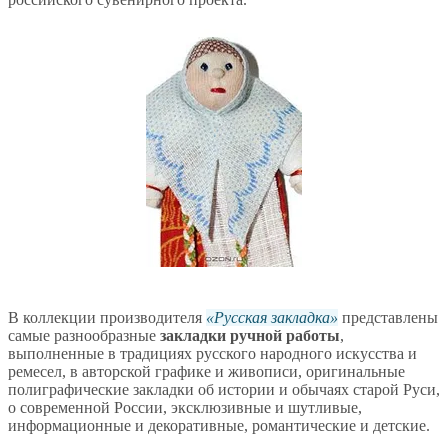
В коллекции производителя
Русская закладка
представлены
самые разнообразные
закладки ручной работы
,
выполненные в традициях русского народного искусства и
ремесел, в авторской графике и живописи, оригинальные
полиграфические закладки об истории и обычаях старой Руси,
о современной России, эксклюзивные и шутливые,
информационные и декоративные, романтические и детские.