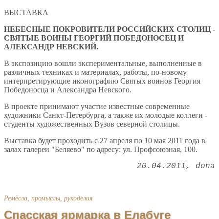
ВЫСТАВКА
НЕБЕСНЫЕ ПОКРОВИТЕЛИ РОССИЙСКИХ СТОЛИЦ -
СВЯТЫЕ ВОИНЫ ГЕОРГИЙ ПОБЕДОНОСЕЦ И
АЛЕКСАНДР НЕВСКИЙ.
В экспозицию вошли экспериментальные, выполненные в
различных техниках и материалах, работы, по-новому
интерпретирующие иконографию Святых воинов Георгия
Победоносца и Александра Невского.
В проекте принимают участие известные современные
художники Санкт-Петербурга, а также их молодые коллеги -
студенты художественных Вузов северной столицы.
Выставка будет проходить с 27 апреля по 10 мая 2011 года в
залах галереи "Беляево" по адресу: ул. Профсоюзная, 100.
20.04.2011
dona
Ремёсла, промыслы, рукоделия
Спасская ярмарка в Елабуге