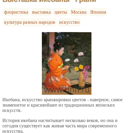
флористика
выставка
цветы
Москва
Япония
культура разных народов
искусство
Икебана, искусство аранжировки цветов - наверное, самое
знаменитое и красивейшее из традиционных японских
искусств.
История икебана насчитывает несколько веков, но она и
сегодня существует как живая часть мира современного
искусства.