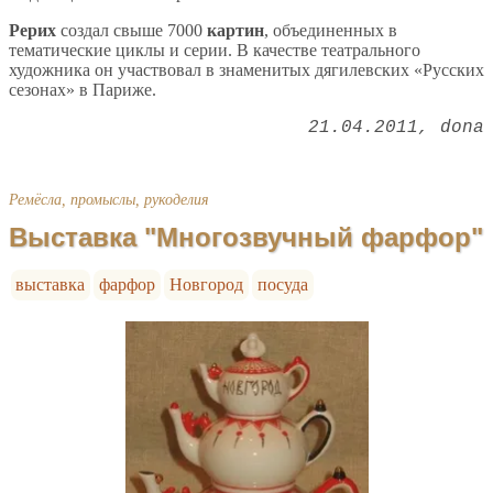
Рерих
создал свыше 7000
картин
, объединенных в
тематические циклы и серии. В качестве театрального
художника он участвовал в знаменитых дягилевских «Русских
сезонах» в Париже.
21.04.2011
dona
Ремёсла, промыслы, рукоделия
Выставка "Многозвучный фарфор"
выставка
фарфор
Новгород
посуда