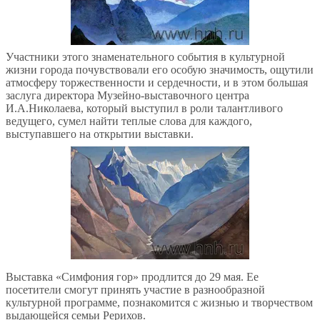
Участники этого знаменательного события в культурной
жизни города почувствовали его особую значимость, ощутили
атмосферу торжественности и сердечности, и в этом большая
заслуга директора Музейно-выставочного центра
И.А.Николаева, который выступил в роли талантливого
ведущего, сумел найти теплые слова для каждого,
выступавшего на открытии выставки.
Выставка «Симфония гор» продлится до 29 мая. Ее
посетители смогут принять участие в разнообразной
культурной программе, познакомится с жизнью и творчеством
выдающейся семьи Рерихов.