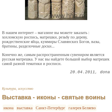
В нашем интернет – магазине вы можете заказать :
хохломскую роспись, матрешки, резьбу по дереву,
рождественские яйца, куммиры Славянских Богов, вазы,
братины, разделочные доски...
Конечно же, самым распространенным сувениром является
русская матрешка. У нас вы найдете большой выбор матрешек
самой разной тематики и росписи.
20.04.2011
dona
Культура, искусство
Выставка - иконы - святые воины
икона
выставка
Санкт-Петербург
галерея Беляево