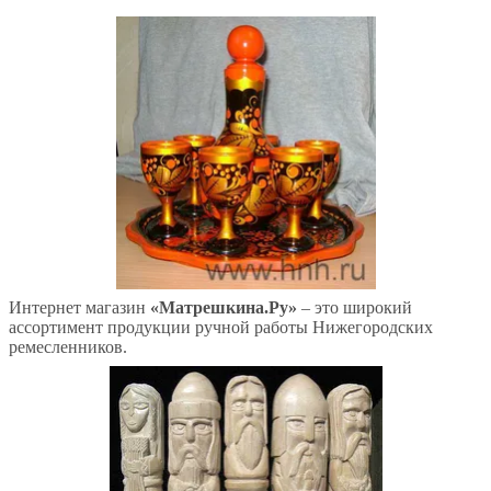
Интернет магазин
«Матрешкина.Ру»
– это широкий
ассортимент продукции ручной работы Нижегородских
ремесленников.