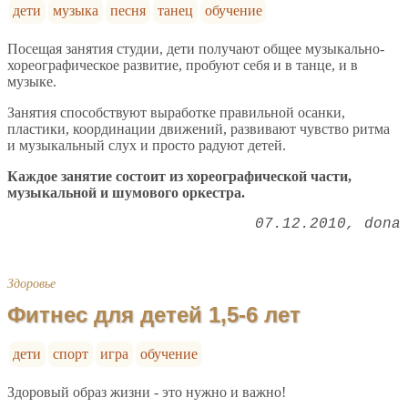
дети
музыка
песня
танец
обучение
Посещая занятия студии, дети получают общее музыкально-
хореографическое развитие, пробуют себя и в танце, и в
музыке.
Занятия способствуют выработке правильной осанки,
пластики, координации движений, развивают чувство ритма
и музыкальный слух и просто радуют детей.
Каждое занятие состоит из хореографической части,
музыкальной и шумового оркестра.
07.12.2010
dona
Здоровье
Фитнес для детей 1,5-6 лет
дети
спорт
игра
обучение
Здоровый образ жизни - это нужно и важно!