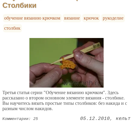
Столбики
обучение вязанию крючком
вязание
крючок
рукоделие
столбик
Третья статья серии "Обучение вязанию крючком". Здесь
рассказано о втором основном элементе вязания - столбике.
Вы научитесь вязать простые типы столбиков: без накида и с
разным числом накидов.
05.12.2010
кельт
Комментарии: 25