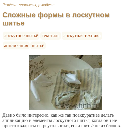
Ремёсла, промыслы, рукоделия
Сложные формы в лоскутном
шитье
лоскутное шитьё
текстиль
лоскутная техника
аппликация
шитьё
Давно было интересно, как же так поаккуратнее делать
аппликацию и элементы лоскутного шитья, когда они не
просто квадраты и треугольники, если шитьё не из блоков.