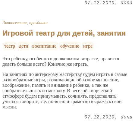
07.12.2010
dona
Экопоселения, праздники
Игровой театр для детей, занятия
театр
дети
воспитание
обучение
игра
Что ребенку, особенно в дошкольном возрасте, нравится
делать больше всего? Конечно же играть.
На занятиях по актерскому мастерству будем играть в самые
разнообразные игры, развивающие образное мышление,
воображение, память и внимание ребенка, а так же
сообразительность и смекалку. В веселой творческой
атмосфере будем придумывать, сочинять, представлять,
учиться говорить, т.е. понятно и грамотно выражать свои
мысли.
07.12.2010
dona