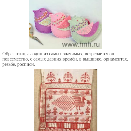
Образ птицы - один из самых значимых, встречается он
повсеместно, с самых давних времён, в вышивке, орнаментах,
резьбе, росписи.