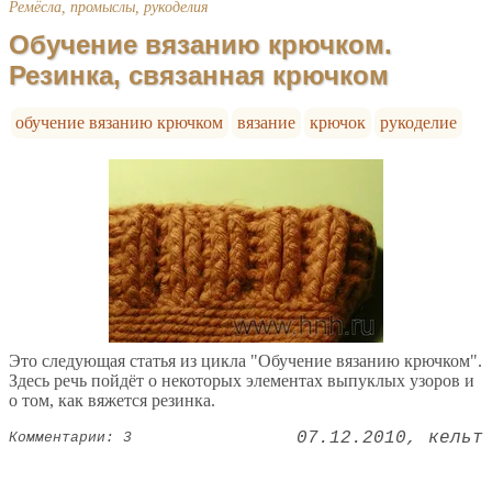
Ремёсла, промыслы, рукоделия
Обучение вязанию крючком.
Резинка, связанная крючком
обучение вязанию крючком
вязание
крючок
рукоделие
Это следующая статья из цикла "Обучение вязанию крючком".
Здесь речь пойдёт о некоторых элементах выпуклых узоров и
о том, как вяжется резинка.
07.12.2010
кельт
Комментарии: 3