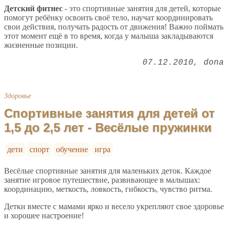
Детский фитнес
- это спортивные занятия для детей, которые
помогут ребёнку освоить своё тело, научат координировать
свои действия, получать радость от движения! Важно поймать
этот момент ещё в то время, когда у малыша закладываются
жизненные позиции.
07.12.2010
dona
Здоровье
Спортивные занятия для детей от
1,5 до 2,5 лет - Весёлые пружинки
дети
спорт
обучение
игра
Весёлые спортивные занятия для маленьких деток. Каждое
занятие игровое путешествие, развивающее в малышах:
координацию, меткость, ловкость, гибкость, чувство ритма.
Детки вместе с мамами ярко и весело укрепляют свое здоровье
и хорошее настроение!