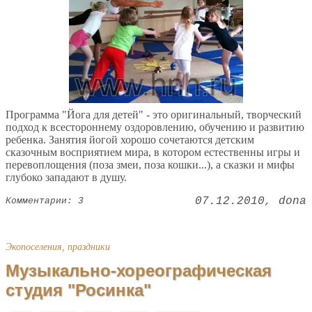
Программа "Йога для детей" - это оригинальный, творческий
подход к всестороннему оздоровлению, обучению и развитию
ребенка. Занятия йогой хорошо сочетаются детским
сказочным восприятием мира, в котором естественны игры и
перевоплощения (поза змеи, поза кошки...), а сказки и мифы
глубоко западают в душу.
07.12.2010
dona
Комментарии: 3
Экопоселения, праздники
Музыкально-хореографическая
студия "Росинка"