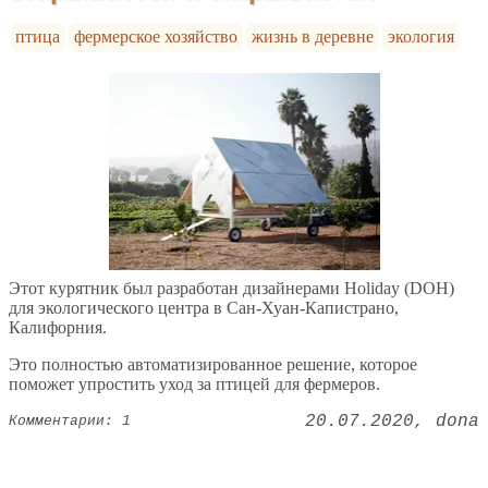
птица
фермерское хозяйство
жизнь в деревне
экология
Этот курятник был разработан дизайнерами Holiday (DOH)
для экологического центра в Сан-Хуан-Капистрано,
Калифорния.
Это полностью автоматизированное решение, которое
поможет упростить уход за птицей для фермеров.
20.07.2020
dona
Комментарии: 1