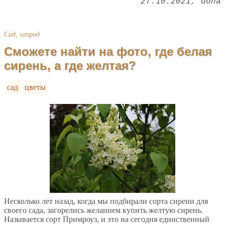
27.10.2021
dona
Сад, огород
Сможете найти на фото, где белая
сирень, а где желтая?
сад
цветы
Несколько лет назад, когда мы подбирали сорта сирени для
своего сада, загорелись желанием купить желтую сирень.
Называется сорт Примроуз, и это на сегодня единственный