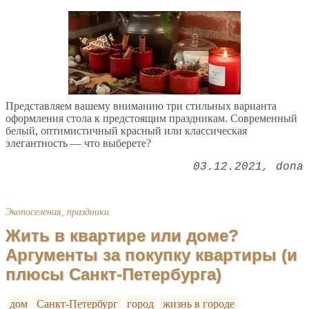
Представляем вашему вниманию три стильных варианта
оформления стола к предстоящим праздникам. Современный
белый, оптимистичный красный или классическая
элегантность — что выберете?
03.12.2021
dona
Экопоселения, праздники
Жить в квартире или доме?
Аргументы за покупку квартиры (и
плюсы Санкт-Петербурга)
дом
Санкт-Петербург
город
жизнь в городе