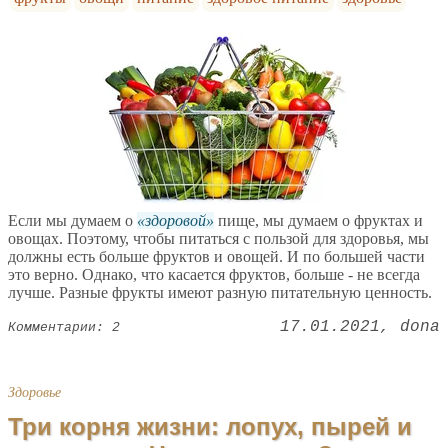
Если мы думаем о
здоровой
пище, мы думаем о фруктах и
овощах. Поэтому, чтобы питаться с пользой для здоровья, мы
должны есть больше фруктов и овощей. И по большей части
это верно. Однако, что касается фруктов, больше - не всегда
лучше. Разные фрукты имеют разную питательную ценность.
17.01.2021
dona
Комментарии: 2
Здоровье
Три корня жизни: лопух, пырей и