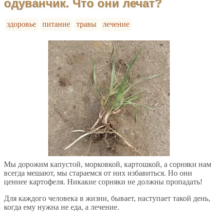
одуванчик. Что они лечат?
здоровье
питание
травы
лечение
Мы дорожим капустой, морковкой, картошкой, а сорняки нам
всегда мешают, мы стараемся от них избавиться. Но они
ценнее картофеля. Никакие сорняки не должны пропадать!
Для каждого человека в жизни, бывает, наступает такой день,
когда ему нужна не еда, а лечение.