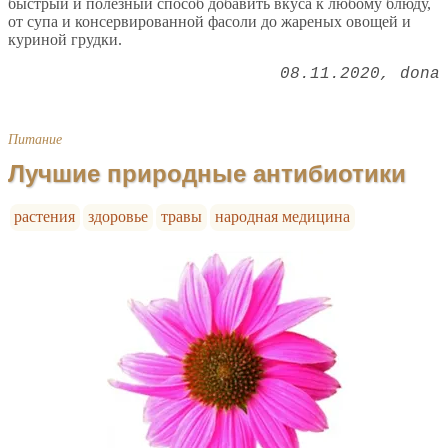
быстрый и полезный способ добавить вкуса к любому блюду,
от супа и консервированной фасоли до жареных овощей и
куриной грудки.
08.11.2020
dona
Питание
Лучшие природные антибиотики
растения
здоровье
травы
народная медицина