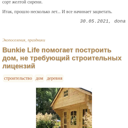
сорт желтой сирени.
Итак, прошло несколько лет... И все начинает зацветать.
30.05.2021
dona
Экопоселения, праздники
Bunkie Life помогает построить
дом, не требующий строительных
лицензий
строительство
дом
деревня