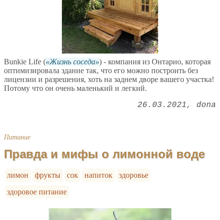
Bunkie Life (
Жизнь соседа
) - компания из Онтарио, которая
оптимизировала здание так, что его можно построить без
лицензии и разрешения, хоть на заднем дворе вашего участка!
Потому что он очень маленький и легкий.
26.03.2021
dona
Питание
Правда и мифы о лимонной воде
лимон
фрукты
сок
напиток
здоровье
здоровое питание