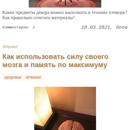
Какие предметы декора можно выполнить в технике пэчворк?
Как правильно сочетать материалы?
10.03.2021
dona
Комментарии: 2
Здоровье
Как использовать силу своего
мозга и память по максимуму
здоровье
лечение