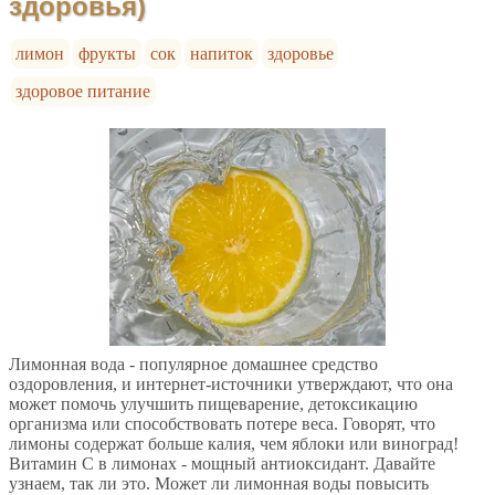
здоровья)
лимон
фрукты
сок
напиток
здоровье
здоровое питание
Лимонная вода - популярное домашнее средство
оздоровления, и интернет-источники утверждают, что она
может помочь улучшить пищеварение, детоксикацию
организма или способствовать потере веса. Говорят, что
лимоны содержат больше калия, чем яблоки или виноград!
Витамин С в лимонах - мощный антиоксидант. Давайте
узнаем, так ли это. Может ли лимонная воды повысить