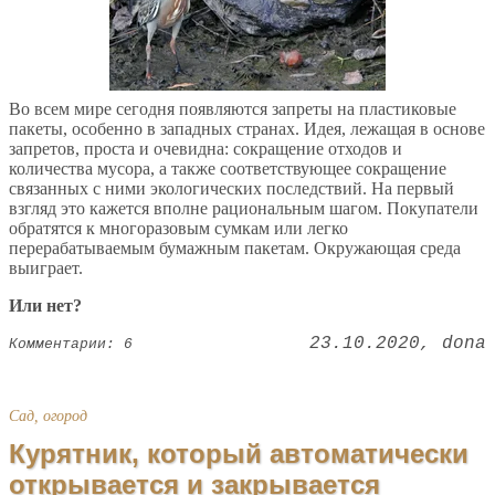
Во всем мире сегодня появляются запреты на пластиковые
пакеты, особенно в западных странах. Идея, лежащая в основе
запретов, проста и очевидна: сокращение отходов и
количества мусора, а также соответствующее сокращение
связанных с ними экологических последствий. На первый
взгляд это кажется вполне рациональным шагом. Покупатели
обратятся к многоразовым сумкам или легко
перерабатываемым бумажным пакетам. Окружающая среда
выиграет.
Или нет?
23.10.2020
dona
Комментарии: 6
Сад, огород
Курятник, который автоматически
открывается и закрывается