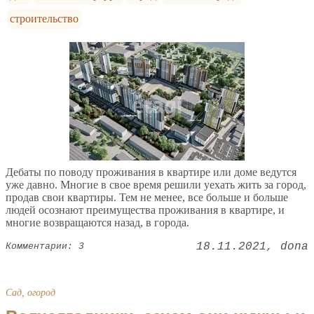
строительство
Дебаты по поводу проживания в квартире или доме ведутся
уже давно. Многие в свое время решили уехать жить за город,
продав свои квартиры. Тем не менее, все больше и больше
людей осознают преимущества проживания в квартире, и
многие возвращаются назад, в города.
18.11.2021
dona
Комментарии: 3
Сад, огород