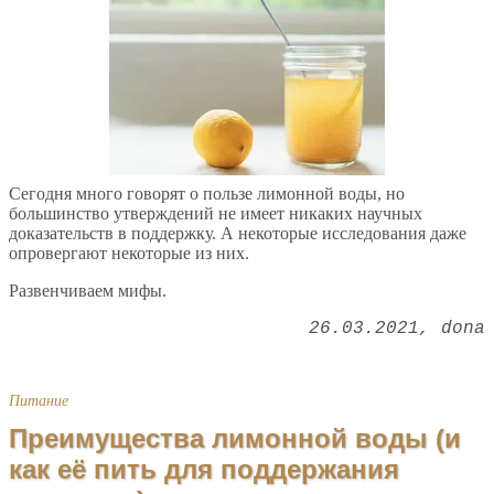
Сегодня много говорят о пользе лимонной воды, но
большинство утверждений не имеет никаких научных
доказательств в поддержку. А некоторые исследования даже
опровергают некоторые из них.
Развенчиваем мифы.
26.03.2021
dona
Питание
Преимущества лимонной воды (и
как её пить для поддержания