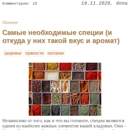
19.11.2020
dona
Комментарии: 16
Питание
Самые необходимые специи (и
откуда у них такой вкус и аромат)
здоровье
пряности
питание
Независимо от того, как и что вы готовите, специи являются
одним из наиболее важных элементов вашей кладовки. Они -