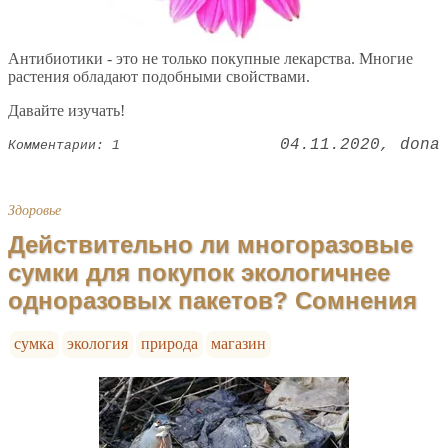
Антибиотики - это не только покупные лекарства. Многие
растения обладают подобными свойствами.
Давайте изучать!
04.11.2020
dona
Комментарии: 1
Здоровье
Действительно ли многоразовые
сумки для покупок экологичнее
одноразовых пакетов? Сомнения
сумка
экология
природа
магазин