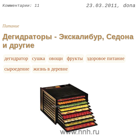
23.03.2011
dona
Комментарии: 11
Питание
Дегидраторы - Экскалибур, Седона
и другие
дегидратор
сушка
овощи
фрукты
здоровое питание
сыроедение
жизнь в деревне