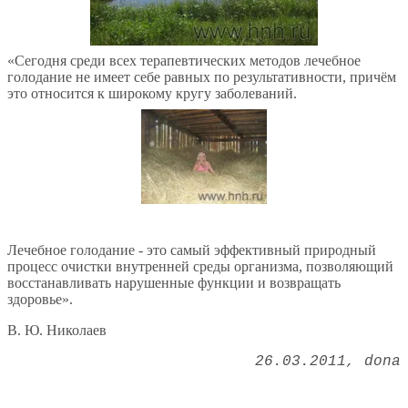
«Сегодня среди всех терапевтических методов лечебное
голодание не имеет себе равных по результативности, причём
это относится к широкому кругу заболеваний.
Лечебное голодание - это самый эффективный природный
процесс очистки внутренней среды организма, позволяющий
восстанавливать нарушенные функции и возвращать
здоровье».
В. Ю. Николаев
26.03.2011
dona