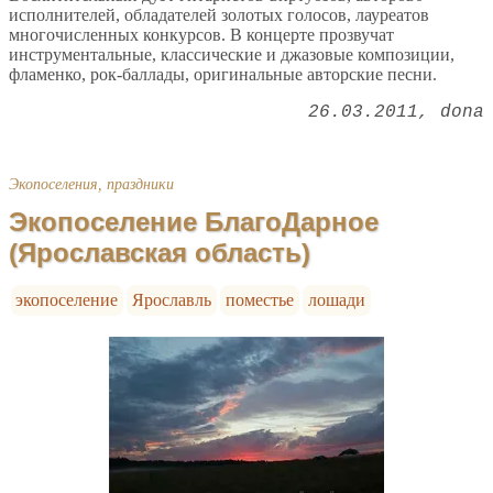
исполнителей, обладателей золотых голосов, лауреатов
многочисленных конкурсов. В концерте прозвучат
инструментальные, классические и джазовые композиции,
фламенко, рок-баллады, оригинальные авторские песни.
26.03.2011
dona
Экопоселения, праздники
Экопоселение БлагоДарное
(Ярославская область)
экопоселение
Ярославль
поместье
лошади