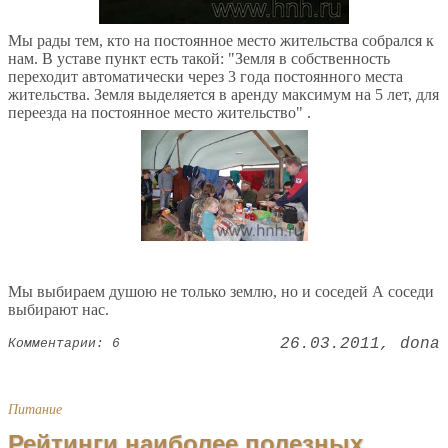
Мы рады тем, кто на постоянное место жительства собрался к
нам. В уставе пункт есть такой: "Земля в собственность
переходит автоматически через 3 года постоянного места
жительства. Земля выделяется в аренду максимум на 5 лет, для
переезда на постоянное место жительство" .
Мы выбираем душою не только землю, но и соседей А соседи
выбирают нас.
26.03.2011
dona
Комментарии: 6
Питание
Рейтинги наиболее полезных