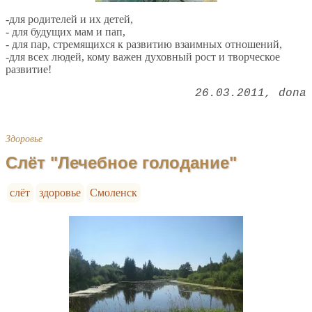
-для родителей и их детей,
- для будущих мам и пап,
- для пар, стремящихся к развитию взаимных отношений,
-для всех людей, кому важен духовный рост и творческое
развитие!
26.03.2011
dona
Здоровье
Слёт "Лечебное голодание"
слёт
здоровье
Смоленск