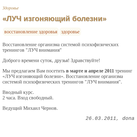
Здоровье
«ЛУЧ изгоняющий болезни»
восстановление здоровья
здоровье
Восстановление организма системой психофизических
тренингов "ЛУЧ внимания"
Доброго времени суток, друзья! Здравствуйте!
Мы предлагаем Вам посетить
в марте и апреле 2011
тренинг
«ЛУЧ изгоняющий болезни». Восстановление организма
системой психофизических тренингов "ЛУЧ внимания".
Вводный курс.
2 часа. Вход свободный.
Ведущий Михаил Чернов.
26.03.2011
dona