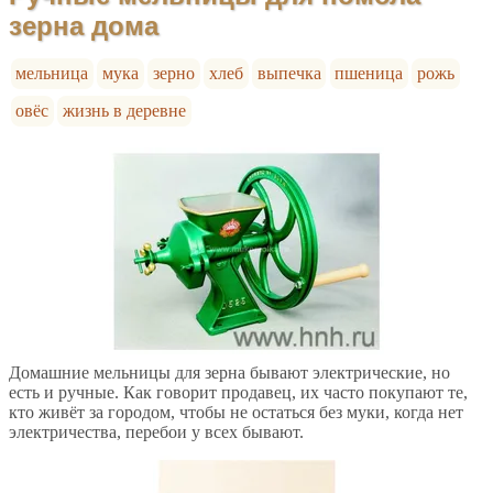
зерна дома
мельница
мука
зерно
хлеб
выпечка
пшеница
рожь
овёс
жизнь в деревне
Домашние мельницы для зерна бывают электрические, но
есть и ручные. Как говорит продавец, их часто покупают те,
кто живёт за городом, чтобы не остаться без муки, когда нет
электричества, перебои у всех бывают.