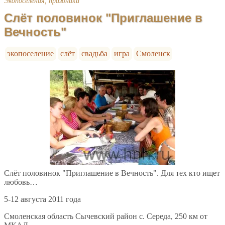
Экопоселения, праздники
Слёт половинок "Приглашение в
Вечность"
экопоселение
слёт
свадьба
игра
Смоленск
Слёт половинок "Приглашение в Вечность". Для тех кто ищет
любовь…
5-12 августа 2011 года
Смоленская область Сычевский район с. Середа, 250 км от