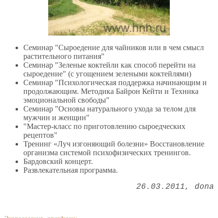
Семинар "Сыроедение для чайников или в чем смысл
растительного питания"
Семинар "Зеленые коктейли как способ перейти на
сыроедение" (с угощением зелеными коктейлями)
Семинар "Психологическая поддержка начинающим и
продолжающим. Методика Байрон Кейти и Техника
эмоциональной свободы"
Семинар "Основы натурального ухода за телом для
мужчин и женщин"
"Мастер-класс по приготовлению сыроедческих
рецептов"
Тренинг «Луч изгоняющий болезни» Восстановление
организма системой психофизических тренингов.
Бардовский концерт.
Развлекательная программа.
26.03.2011
dona