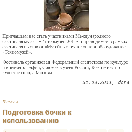
Приглашаем вас стать участниками Международного
фестиваля музеев «Интермузей 2011» и проводимой в рамках
фестиваля выставки «Музейные технологии и оборудование
«Техномузей».
Фестиваль организован Федеральный агентством по культуре
и кинематографии, Союзом музеев России, Комитетом по
культуре города Москвы.
31.03.2011
dona
Питание
Подготовка бочки к
использованию