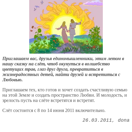
Приглашаем вас, друзья единомышленники, этим летом в
нашу сказку на слёт, чтоб окунуться в волшебство
цветущих трав, глаз друг друга, превратиться в
жизнерадостных детей, найти друзей и встретиться с
Любовью.
Приглашаем тех, кто готов и хочет создать счастливую семью
на этой Земле и создать пространство Любви. И молодость, и
зрелость пусть на слёте встретятся и встретят.
Слёт состоится с 8 по 14 июня 2011 включительно.
26.03.2011
dona