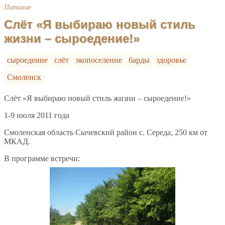
Питание
Слёт «Я выбираю новый стиль
жизни – сыроедение!»
сыроедение
слёт
экопоселение
барды
здоровье
Смоленск
Слёт «Я выбираю новый стиль жизни – сыроедение!»
1-9 июля 2011 года
Смоленская область Сычевский район с. Середа, 250 км от
МКАД.
В программе встречи: