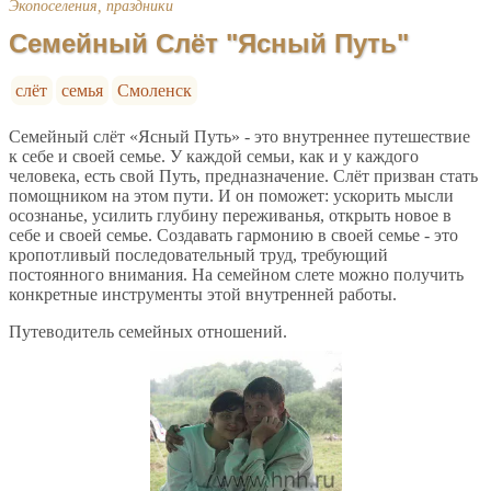
Экопоселения, праздники
Семейный Слёт "Ясный Путь"
слёт
семья
Смоленск
Семейный слёт «Ясный Путь» - это внутреннее путешествие
к себе и своей семье. У каждой семьи, как и у каждого
человека, есть свой Путь, предназначение. Слёт призван стать
помощником на этом пути. И он поможет: ускорить мысли
осознанье, усилить глубину переживанья, открыть новое в
себе и своей семье. Создавать гармонию в своей семье - это
кропотливый последовательный труд, требующий
постоянного внимания. На семейном слете можно получить
конкретные инструменты этой внутренней работы.
Путеводитель семейных отношений.