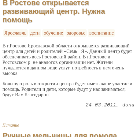
В Ростове открывается
развивающий центр. Нужна
помощь
Ярославль
дети
обучение
здоровье
воспитание
В г.Ростове Ярославской области открывается развивающий
центр для детей и родителей «Семь - Я». Данный центр будет
обеспечивать весь Ростовский район. В г.Ростове и
Ростовском р–не аналогов организации нет. Жители
нуждаются в данном виде услуг, потребность в нем очень
высока.
Большую роль в открытии центра будет иметь ваше участие и
помощь. Родители и дети, которые будут у нас заниматься,
будут Вам благодарны.
24.03.2011
dona
Питание
Ручные мельницы для помола