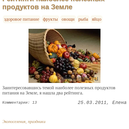
продуктов на Земле
здоровое питание
фрукты
овощи
рыба
яйцо
Заинтересовавшись темой наиболее полезных продуктов
питания на Земле, я нашла два рейтинга.
25.03.2011
Елена
Комментарии: 13
Экопоселения, праздники