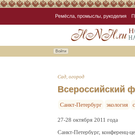
Ремёсла, промыслы, рукоделия
П
Войти
Сад, огород
Всероссийский ф
Санкт-Петербург
экология
27-28 октября 2011 года
Санкт-Петербург, конференц-ц