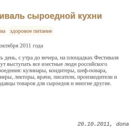
иваль сыроедной кухни
ва
здоровое питание
октября 2011 года
ь день, с утра до вечера, на площадках Фестиваля
ут выступать все изестные люди российского
роедения: кулинары, кондитеры, шеф-повара,
неры, лекторы, врачи, писатели, производители и
давцы товаров для сыроедов и многие другие.
20.10.2011
dona