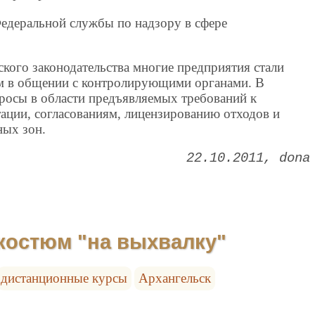
едеральной службы по надзору в сфере
ского законодательства многие предприятия стали
м в общении с контролирующими органами. В
росы в области предъявляемых требований к
ации, согласованиям, лицензированию отходов и
ных зон.
22.10.2011
dona
костюм "на выхвалку"
дистанционные курсы
Архангельск