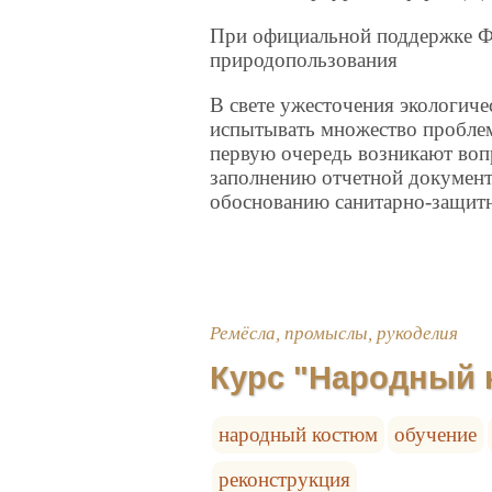
При официальной поддержке Ф
природопользования
В свете ужесточения экологиче
испытывать множество пробле
первую очередь возникают воп
заполнению отчетной документ
обоснованию санитарно-защит
Ремёсла, промыслы, рукоделия
Курс "Народный 
народный костюм
обучение
реконструкция