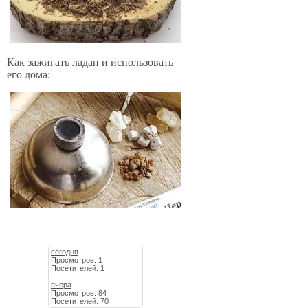
Как зажигать ладан и использовать
его дома:
сегодня
Просмотров: 1
Посетителей: 1
вчера
Просмотров: 84
Посетителей: 70